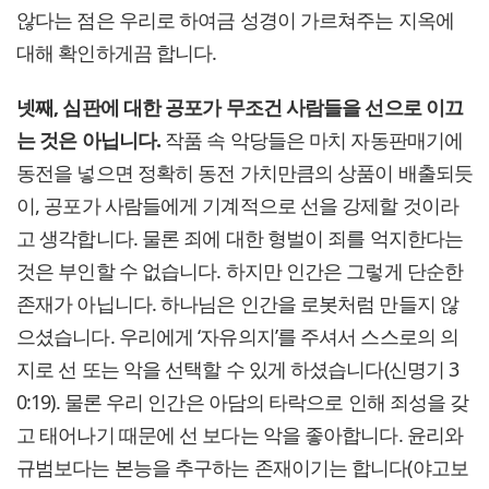
않다는 점은 우리로 하여금 성경이 가르쳐주는 지옥에
대해 확인하게끔 합니다.
넷째, 심판에 대한 공포가 무조건 사람들을 선으로 이끄
는 것은 아닙니다.
작품 속 악당들은 마치 자동판매기에
동전을 넣으면 정확히 동전 가치만큼의 상품이 배출되듯
이, 공포가 사람들에게 기계적으로 선을 강제할 것이라
고 생각합니다. 물론 죄에 대한 형벌이 죄를 억지한다는
것은 부인할 수 없습니다. 하지만 인간은 그렇게 단순한
존재가 아닙니다. 하나님은 인간을 로봇처럼 만들지 않
으셨습니다. 우리에게 ‘자유의지’를 주셔서 스스로의 의
지로 선 또는 악을 선택할 수 있게 하셨습니다(신명기 3
0:19). 물론 우리 인간은 아담의 타락으로 인해 죄성을 갖
고 태어나기 때문에 선 보다는 악을 좋아합니다. 윤리와
규범보다는 본능을 추구하는 존재이기는 합니다(야고보