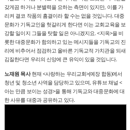
갖게끔 하거나 분별력을 요하는 측면이 있지만, 이를 가
리켜 결코 작품의 흠결이라 할 수는 없을 것입니다. 대중
문화가 기독교인을 헛갈리게 한다면 이는 교회교육을 보
강할 일이지 그들을 탓할 일은 아니겠지요. <지옥>을 비
롯한 대중문화가 함의하고 있는 메시지들을 기독교의 진
리에 비추어서 점검하고 올바른 기독교적 가치관을 되새
김질한다면 우리의 신앙에 큰 유익이 있을 것입니다.
노재원 목사
현재 <사랑하는 우리교회>(예장 합동)에서
청년 및 청소년 사역을 담당하고 있으며, 유튜브 채널 <
아는 만큼 보이는 성경>을 통해 기독교와 대중문화에 대
한 사유를 대중과 공유하고 있다.