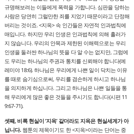
규명해보려는 이들에게 폭력을 가합니다. 심판을 당하는
사람은 당연히 그럴만한 죄를 지었기 때문이라고 단정해
버리는 것이죠. <지옥> 속 인간들은 자연적 인과법칙에
매입니다. 하지만 우리 인생은 인과법칙에 의해 흘러가
지 않습니다. 우리의 안목과 제한된 이해력으로는 우리
인생을 둘러싼 하나님의 뜻을 다 알 수는 없지만, 그럼에
도 우리는 하나님의 주권과 통치를 신뢰해야 합니다(예
레미야 18:6). 하나님은 우리에게 나쁜 일이 닥치는 이유
를 때로 숨기심으로써, 우리를 겸손하게 하시고 하나님
을 의지하게 하십니다. 그리고 하나님은 나쁜 일들을 통
해 우리에게 많은 좋은 것들을 주시기도 합니다(시편 11
9:67-71).
셋째, 비록 현실이 ‘지옥’ 같더라도 지옥은 현실세계가 아
닙니다.
웹툰의 제목이기도 한 <지옥>이라는 단어는 중