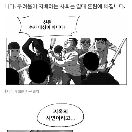
니다. 두려움이 지배하는 사회는 일대 혼란에 빠집니다.
©네이버 웹툰 ‘지옥’ 캡쳐