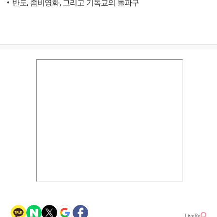
반도, 좀비영화, 그리고 기독교의 돌파구