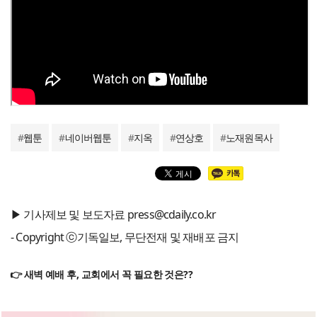
#
웹툰
#
네이버웹툰
#
지옥
#
연상호
#
노재원목사
▶ 기사제보 및 보도자료 press@cdaily.co.kr
- Copyright ⓒ기독일보, 무단전재 및 재배포 금지
👉 새벽 예배 후, 교회에서 꼭 필요한 것은??