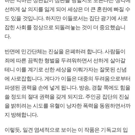
하든 악하든 상관없이 심판을 당할지도 모른다는 생각에
선하게 살 의지를 잃게 되어 세상은 더 큰 혼란에 빠질 수
도 있을 것입니다. 하지만 이들로서는 집단 광기에 사로
잡힌 사회를 정상으로 되돌려놓는 것이 더 중요했습니
다.
반면에 민간단체는 진실을 은폐하려 합니다. 사람들이
죄에 따른 끔찍한 형벌을 두려워하면서 선하게 살아갈
테니 이를 계기로 선한 세상을 이뤄가자는 잘못된 신념
에 사로잡힙니다. 게다가 이들은 대중의 두려움으로부터
파생된 권력을 손에 넣게 됩니다. 방송, 경찰 쪽에도 힘을
쓸 정도의 절대 권력을 갖게 되지요. 주인공 집단의 진실
을 밝히려는 시도를 유혈이 낭자한 폭력을 동원하면서까
지 방해합니다.
이렇듯, 일견 염세적으로 보이는 이 작품은 기독교의 입