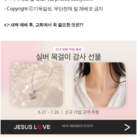
- Copyright ⓒ기독일보, 무단전재 및 재배포 금지
👉 새벽 예배 후, 교회에서 꼭 필요한 것은??