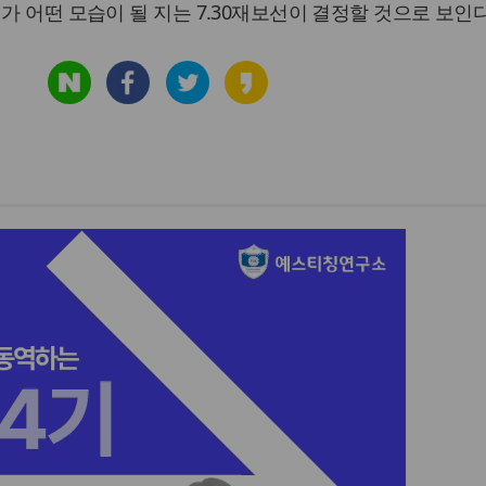
가 어떤 모습이 될 지는 7.30재보선이 결정할 것으로 보인다