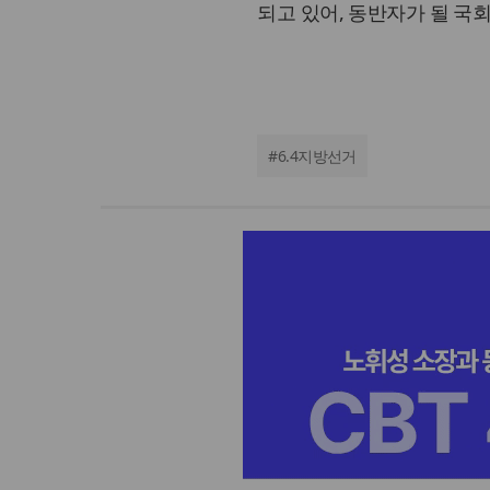
되고 있어, 동반자가 될 국회
#
6.4지방선거