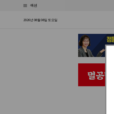
섹션
2026년 08월 08일 토요일