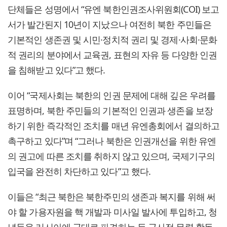
단체들은 성명에서 “유엔 북한인권조사위원회(COI) 보고
서가 발간된지 10년이 지났으나 여전히 북한 주민들은
기본적인 생존권 및 시민·정치적 권리 및 경제·사회·문화
적 권리의 분야에서 교육권, 표현의 자유 등 다양한 인권
을 침해받고 있다”고 했다.
이어 “국제사회는 북한의 인권 문제에 대해 깊은 우려를
표명하며, 북한 주민들의 기본적인 인권과 생존을 보장
하기 위한 즉각적인 조치를 매년 유엔총회에서 결의하고
촉구하고 있다”며 “그러나 북한은 인권개선을 위한 유엔
의 권고에 따른 조치를 취하지 않고 있으며, 국제기구의
입국을 완전히 차단하고 있다”고 했다.
이들은 “최근 북한은 북한주민의 생존과 복지를 위해 써
야 할 가용자원을 핵 개발과 미사일 발사에 투입하고, 청