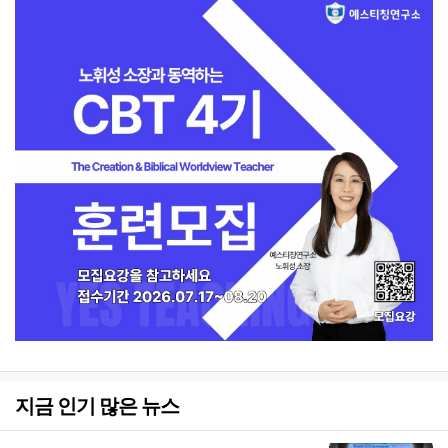
지금 인기 많은 뉴스