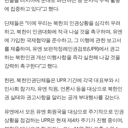
년들을 러시아에 군대로 파견하는 등 군사적 무력 활동
에 집중하고 있다”고 했다.
단체들은 “이에 우리는 북한의 인권상황을 심각히 우려
하고, 북한이 인권대화에 적극 나설 것을 촉구하며, 유엔
에 가입한 국제협약을 준수하고, 그 이행에 관한 보고서
를 제출하며, 유엔 보편적정례인권검토(UPR)에서 권고
하는 북한인권 개선 이행사항을 즉각 실천해 나갈 것을
강력히 촉구한다”고 했다.
한편, 북한인권단체들은 UPR 기간에 각국 대표부와 시
민사회 참가자, 유엔 직원, 언론사 등을 대상으로 북한인
권 실태와 권고사항을 알리는 공개 부대행사를 갖는다.
유엔에서 모든 유엔 회원국을 대상으로 주기적으로 인권
상황을 점검하는 UPR은 현재 제4차 주기가 진행 중이며,