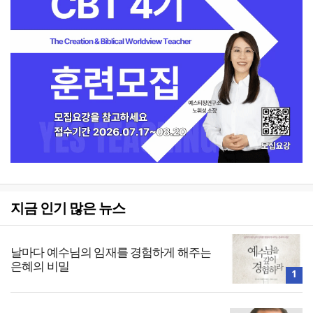
지금 인기 많은 뉴스
날마다 예수님의 임재를 경험하게 해주는
은혜의 비밀
1