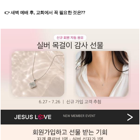
👉 새벽 예배 후, 교회에서 꼭 필요한 것은??