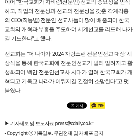
이어 “한국교회가 자비량(전문인) 선교의 중요성을 인식
하고, 직업의 전문성과 선교의 전문성을 갖춘 각계각층
의 CEO(직능별) 전문인 선교사들이 많이 배출되어 한국
교회의 개혁과 부흥을 주도하며 세계선교를 리드해 나가
길 기도한다”고 했다.
선교회는 “더 나아가 ‘2024 자랑스런 전문인선교 대상’ 시
상식을 통해 한국교회에 전문인선교가 널리 알려지고 활
성화되어 백만 전문인선교사 시대가 열려 한국교회가 개
혁되고 기독교 나라가 이뤄지길 간절히 소망한다”고 덧
붙였다.
▶ 기사제보 및 보도자료 press@cdaily.co.kr
- Copyright ⓒ기독일보, 무단전재 및 재배포 금지