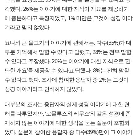
각했다. 26%는 이야기에 대한 지식이 개요를 제공하기
에 충분하다고 특징지었고, 1% 미만은 그것이 성경 이야
기라고 믿지 않았다.
요나와 큰 물고기의 이야기에 관해서는, 다수(35%)가 대
부분 기억해서 말할 수 있다고 말했고, 28%는 전부 말할
수 있다고 주장했다. 26%는 이야기에 대한 지식으로 ‘간
단한 개요’를 제공할 수 있다고 답했다. 8%는 전혀 말할
수 없다고 했다. 조사에 참여한 응답자 중 2%는 그것이
성경 이야기라고 인식하지 않았다.
대부분의 조사는 응답자의 실제 성경 이야기에 대한 견
해를 다루었지만, ‘로물루스와 레무스’와 같은 성경에 존
재하지 않는 이야기에 대한 생각을 묻는 질문이 포함되
었다. 설문에 참여한 응답자 중 다수(39%)만이 그 이야기