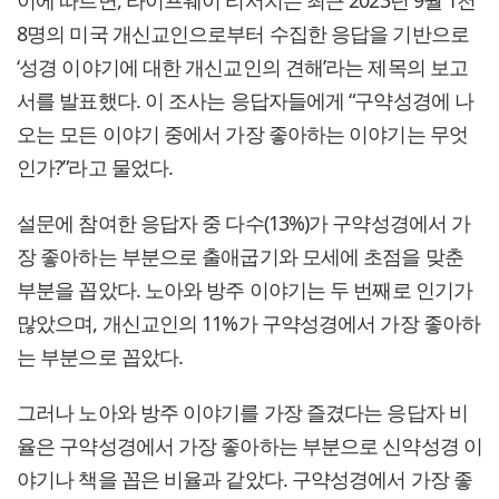
8명의 미국 개신교인으로부터 수집한 응답을 기반으로
‘성경 이야기에 대한 개신교인의 견해’라는 제목의 보고
서를 발표했다. 이 조사는 응답자들에게 “구약성경에 나
오는 모든 이야기 중에서 가장 좋아하는 이야기는 무엇
인가?”라고 물었다.
설문에 참여한 응답자 중 다수(13%)가 구약성경에서 가
장 좋아하는 부분으로 출애굽기와 모세에 초점을 맞춘
부분을 꼽았다. 노아와 방주 이야기는 두 번째로 인기가
많았으며, 개신교인의 11%가 구약성경에서 가장 좋아하
는 부분으로 꼽았다.
그러나 노아와 방주 이야기를 가장 즐겼다는 응답자 비
율은 구약성경에서 가장 좋아하는 부분으로 신약성경 이
야기나 책을 꼽은 비율과 같았다. 구약성경에서 가장 좋