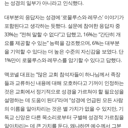
는 성경의 일부가 아니라고 인식했다.
대부분의 응답자는 성경에 ‘로물루스와 레무스’ 이야기가
포함된다고 생각하는 듯했다. 설문에 참여한 응답자 중
33%는 “전혀 말할 수 없다”고 답했고, 16%는 “간단히 개
요를 제공할 수 있는” 능력을 강조했으며, 6%는 대부분
을 기억할 수 있다는 더 높은 수준의 자신감을 보였다. 단
1%만이 로물루스와 레무스를 암기할 수 있다고 답했다.
맥코넬 대표는 “많은 교회 참석자들이 하나님께서 족장
들과 교류하신 내용에 대해 모호하다고 기꺼이 인정하는
것은 교회에서 정기적으로 성경을 가르쳐야 할 필요성을
설명하는 데 도움이 된다”라며 “성경에 언급된 모든 사람
의 이름을 알아차리는 것은 별 가치가 없을 수 있지만, 기
독교 신앙은 다른 목소리로부터 구별해 성경적 가르침을
알아차리는 데 큰 가치를 둔다. 왜냐하면 예수께서 그분