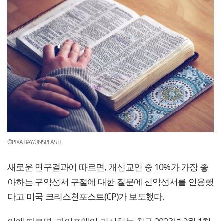
©PIXABAY/UNSPLASH
새로운 연구결과에 따르면, 개신교인 중 10%가 가장 좋
아하는 구약성서 구절에 대한 질문에 신약성서를 인용했
다고 미국 크리스천포스트(CP)가 보도했다.
이에 따르면, 라이프웨이 리서치는 최근 2023년 9월 1천