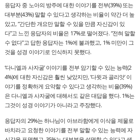
응답자 중 노아의 방주에 대한 이야기를 전부(39%) 또는
대부분(43%) 말할 수 있다고 생각하는 비율이 약간 더 높
았고, “간단한 개요만 말할 수 있을 만큼 자신감이 있
다”고 느낀 응답자의 비율은 17%로 떨어졌다. “전혀 말할
수 없다”고 답한 응답자는 1%에 불과했고, 1% 미만이 그
것을 성경 이야기로 인식하지 못했다.
‘다니엘과 사자굴’ 이야기를 전부 암기할 수 있는 능력(2
4%)에 대한 자신감은 훨씬 낮았지만, ‘다윗과 골리앗’ 이
야기를 정확하게 요약할 수 있다고 생각하는 비율(39%)
은 다니엘과 사자굴에 대해서도 같은 대답을 했다. 1%는
그것이 성경 이야기가 아니라고 주장했다.
응답자의 29%는 하나님이 아브라함에게 이삭을 제물로
바치라고 요청한 이야기를 전부 말할 수 있는 능력에 자
신감을 표명했고, 35%는 대부분을 설명할 수 있다고 생