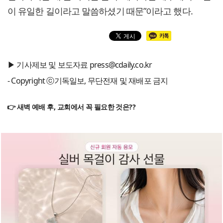
이 유일한 길이라고 말씀하셨기 때문”이라고 했다.
▶ 기사제보 및 보도자료 press@cdaily.co.kr
- Copyright ⓒ기독일보, 무단전재 및 재배포 금지
👉 새벽 예배 후, 교회에서 꼭 필요한 것은??