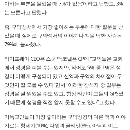
아하는 부분을 물었을 때 7%가 ‘없음’이라고 답했고, 3%
는 모른다고 답했다.
즉, 구약성서에서 가장 좋아하는 부분에 대한 질문을 받
았을 때 실제로 구약성서의 이야기나 책을 답한 사람은
79%에 불과했다.
라이프웨이 CEO은 스콧 맥코넬은 CP에 “교인들은 교회
에서 성경을 펴볼 수는 있지만, 적어도 5명 중 1명은 성
경이 어떻게 구성되어 있고 신약과 구약의 차이점이 무
엇인지 잘 모를 수 있다”면서 “이러한 참석자 중 일부는
성경을 덜 읽었을 수도 있고, 항상 타인이 그들의 GPS였
기 때문에 성경을 직접 알지 못할 수도 있다”고 했다.
기독교인들이 가장 좋아하는 구약성경의 다른 책과 이야
기로는 창세기(10%), 다윗과 골리앗(8%), 아담과 이브