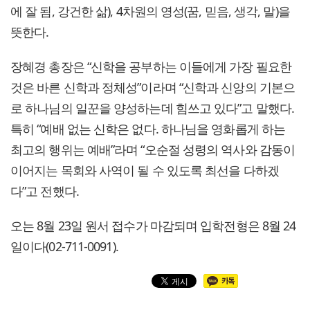
에 잘 됨, 강건한 삶), 4차원의 영성(꿈, 믿음, 생각, 말)을
뜻한다.
장혜경 총장은 “신학을 공부하는 이들에게 가장 필요한
것은 바른 신학과 정체성”이라며 “신학과 신앙의 기본으
로 하나님의 일꾼을 양성하는데 힘쓰고 있다”고 말했다.
특히 “예배 없는 신학은 없다. 하나님을 영화롭게 하는
최고의 행위는 예배”라며 “오순절 성령의 역사와 감동이
이어지는 목회와 사역이 될 수 있도록 최선을 다하겠
다”고 전했다.
오는 8월 23일 원서 접수가 마감되며 입학전형은 8월 24
일이다(02-711-0091).