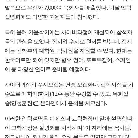
말씀으로 무장한 7,000여 목회자를 배출했다. 이날 입학
설명회에도 다양한 지원자들이 참석했다.
특히 올해 가을학기에는 사이버과정이 개설되어 참석자
들의 관심을 모았다. 정시와 수시로 원서를 받는데, 정시
에는 신학부와 대학원, 박사원을 지원할 수 있다. 현재는
한국어로만 되어 있지만 향후 영어, 포르투갈어, 스페인
어 등 다양한 언어로 준비될 예정이다.
사이버과정의 수시모집은 연중 모집한다. 입학시점을 기
준으로 매학기(학차) 12주 동안 수강할 수 있고, 목회실
습(영성훈련)은 온라인에서 출석을 체크한다.
이러한 입학설명은 이에스더 교학처장이 맡아 설명했다.
이 교학처장은 설명회를 시작하며 “이 자리에는 목사님,
전도사님이 되시기 위해 오신 분들도 있지만 그렇지 않