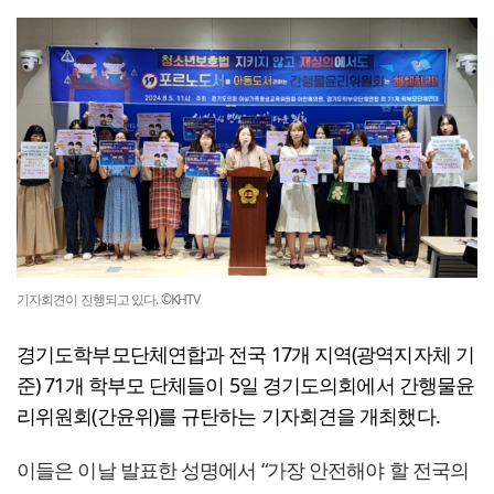
기자회견이 진행되고 있다. ©KHTV
경기도학부모단체연합과 전국 17개 지역(광역지자체 기
준) 71개 학부모 단체들이 5일 경기도의회에서 간행물윤
리위원회(간윤위)를 규탄하는 기자회견을 개최했다.
이들은 이날 발표한 성명에서 “가장 안전해야 할 전국의