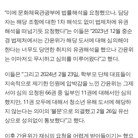
“이에 문화체육관광부에 법률해석을 요청했으나, 담당
자는 해당 조항에 대한 1차 해석도 없이 법제처에 유권
해석을 떠넘기듯 요청했다”는 이들은 “2023년 12월 중순
경 법제처에서는 간윤위가 해당 도서에 대해 심의해야
한다는 너무도 당연한 취지의 유권해석을 했으나 간윤위
는 이마저도 무시하고 심의를 미루어왔다”고 했다.
이들은 “그리고 2024년 2월 23일, 학부모 단체 대표들이
지속적으로 제기한 민원에 압박감을 느낀 간윤위는 그제
서야 심의 요청된 66권 중 일부인 11권에 대해서만 심의
했지만, 11권 모두에 대해서 청소년 유해 도서에 해당하
지 않는다는 의미의 ‘불문’으로 의결했고 2월 26일 유선
상으로 성의없이 통보했다”고 했다.
이후 간윤위가 재심의 요청을 어렵게 받아들이기는 했으