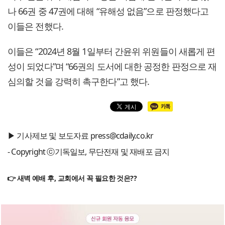
나 66권 중 47권에 대해 “유해성 없음”으로 판정했다고
이들은 전했다.
이들은 “2024년 8월 1일부터 간윤위 위원들이 새롭게 편
성이 되었다”며 “66권의 도서에 대한 공정한 판정으로 재
심의할 것을 강력히 촉구한다”고 했다.
▶ 기사제보 및 보도자료 press@cdaily.co.kr
- Copyright ⓒ기독일보, 무단전재 및 재배포 금지
👉 새벽 예배 후, 교회에서 꼭 필요한 것은??