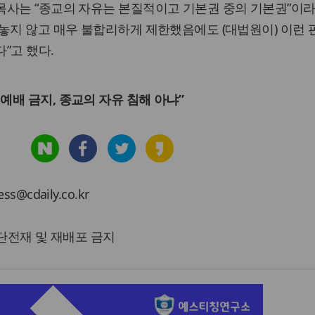
사는 “종교의 자유는 본질적이고 기본권 중의 기본권”이라
놓지 않고 매우 불합리하게 제한했음에도 (대법원이) 이런
”고 했다.
예배 금지, 종교의 자유 침해 아냐”
cdaily.co.kr
 무단전재 및 재배포 금지