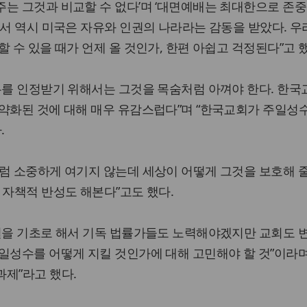
주는 그것과 비교할 수 없다’며 ‘대면예배는 최대한으로 존
면서 역시 미국은 자유와 인권의 나라라는 감동을 받았다. 우
 수 있을 때가 언제 올 것인가, 한편 아쉽고 걱정된다”고 했
유를 인정받기 위해서는 그것을 목숨처럼 아껴야 한다. 한국
약화된 것에 대해 매우 유감스럽다”며 “한국교회가 주일성
.
럼 소중하게 여기지 않는데 세상이 어떻게 그것을 보호해 줄
 자책적 반성도 해본다”고도 했다.
판결을 기초로 해서 기독 법률가들도 노력해야겠지만 교회도 
일성수를 어떻게 지킬 것인가에 대해 고민해야 할 것”이라며
제”라고 했다.