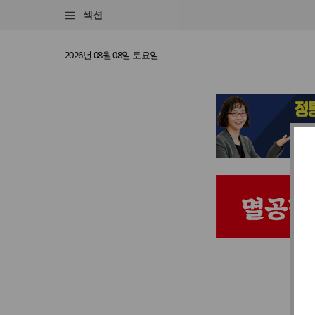
섹션
2026년 08월 08일 토요일