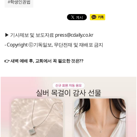
#
학생인권법
▶ 기사제보 및 보도자료 press@cdaily.co.kr
- Copyright ⓒ기독일보, 무단전재 및 재배포 금지
👉 새벽 예배 후, 교회에서 꼭 필요한 것은??