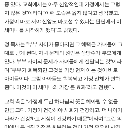
종 있다. 교회에서는 아주 신앙적인데 가정에서는 그렇
지 않은 것”이라며 “이런 모습은 옳지 않다고 생각했고,
가정이 바로 서야 신앙도 바로설 수 있다는 판단에서 이
세미나를 시작하게 됐다”고 밝혔다.
정 목사는 ”부부 사이가 좋아지면 그 혜택은 가녀들이 그
대로 받게 된다. 자녀 문제의 원인은 상당수가 부모에게
있다. 부부 사이의 문제가 자녀들에게 전달되는 것”이라
며 “부부가 회복되면 그것을 가장 먼저 아는 것이 바로
아이들이다. 그럼 아아들도 회복되고 가정 전체가 변화
된다. 이것이 이 세미나의 가장 큰 효과”라고 전했다.
교회 측은 “가정에 두신 하나님의 뜻은 헤아릴 수 없을
만큼 크다. 가정이 건강해야 사회가 건강하고, 더 나아가
나라가 건강하고 세상이 건강하기 때문”이라며 “그런 의
미에서 무너진 가정을 회복하는 것이 가정 중요한 사역