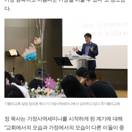
다.
기쁨의교회 담임 정의호 목사가 가정사역세미나에서 강의하고 있다. ©기쁨의교회
정 목사는 가정사역세미나를 시작하게 된 계기에 대해
“교회에서의 모습과 가정에서의 모습이 다른 이들이 종