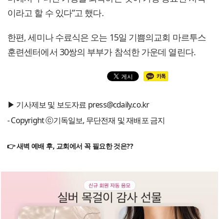
이라고 할 수 있다”고 했다.
한편, 세미나 수료식은 오는 15일 기쁨의교회 마르투스
훈련센터에서 30쌍의 부부가 참석한 가운데 열린다.
▶ 기사제보 및 보도자료 press@cdaily.co.kr
- Copyright ⓒ기독일보, 무단전재 및 재배포 금지
👉 새벽 예배 후, 교회에서 꼭 필요한 것은??