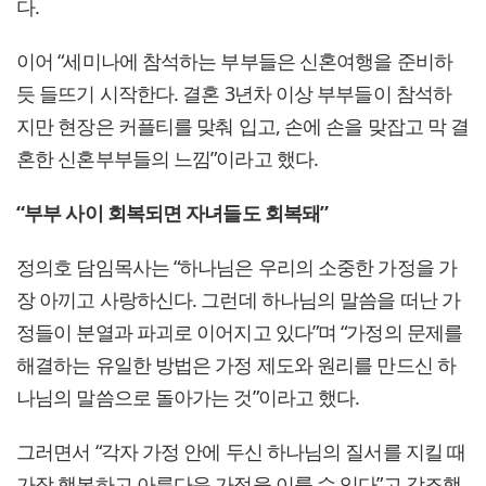
다.
이어 “세미나에 참석하는 부부들은 신혼여행을 준비하
듯 들뜨기 시작한다. 결혼 3년차 이상 부부들이 참석하
지만 현장은 커플티를 맞춰 입고, 손에 손을 맞잡고 막 결
혼한 신혼부부들의 느낌”이라고 했다.
“부부 사이 회복되면 자녀들도 회복돼”
정의호 담임목사는 “하나님은 우리의 소중한 가정을 가
장 아끼고 사랑하신다. 그런데 하나님의 말씀을 떠난 가
정들이 분열과 파괴로 이어지고 있다”며 “가정의 문제를
해결하는 유일한 방법은 가정 제도와 원리를 만드신 하
나님의 말씀으로 돌아가는 것”이라고 했다.
그러면서 “각자 가정 안에 두신 하나님의 질서를 지킬 때
가장 행복하고 아름다운 가정을 이룰 수 있다”고 강조했