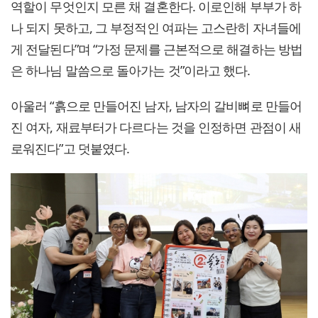
역할이 무엇인지 모른 채 결혼한다. 이로인해 부부가 하
나 되지 못하고, 그 부정적인 여파는 고스란히 자녀들에
게 전달된다”며 “가정 문제를 근본적으로 해결하는 방법
은 하나님 말씀으로 돌아가는 것”이라고 했다.
아울러 “흙으로 만들어진 남자, 남자의 갈비뼈로 만들어
진 여자, 재료부터가 다르다는 것을 인정하면 관점이 새
로워진다”고 덧붙였다.