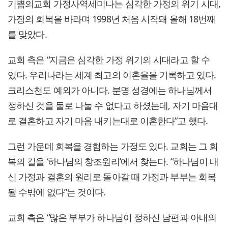
기쁨의교회 가정사역세미나는 심각한 가정의 위기 시대,
가정의 회복을 바라며 1998년 처음 시작돼 올해 18번째
를 맞았다.
교회 측은 “지금은 심각한 가정 위기의 시대라고 할 수
있다. 우리나라는 세계 최고의 이혼율을 기록하고 있다.
크리스천도 예외가 아니다. 분명 성경에는 하나님께서
정하신 것을 둘로 나눌 수 없다고 하셨는데, 자기 마음대
로 결혼하고 자기 마음 내키는대로 이혼한다”고 했다.
그런 가운데 회복을 경험하는 가정도 있다. 교회는 그 회
복의 길을 ‘하나님의 창조원리’에서 찾는다. “하나님이 내
신 가정과 결혼의 원리로 돌아갈 때 가정과 부부는 회복
될 수밖에 없다”는 것이다.
교회 측은 “많은 부부가 하나님이 정하신 남편과 아내의