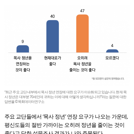
“최근 주요 교단 내부에서 목사 정년 연장에 대한 요구가 이슈화되고 있습니다. 현재 목
사 정년은 대부분 70세인데 귀하는 이에 대해 어떻게 생각하십니까?”라는 질문에 대한
답변율 ©목회데이터연구소
주요 교단들에서 ‘목사 정년’ 연장 요구가 나오는 가운데,
평신도들의 절반 가까이는 오히려 정년을 줄이는 것이
좋다고 답한 설문조사 결과가 나와 주목된다.