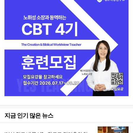
지금 인기 많은 뉴스