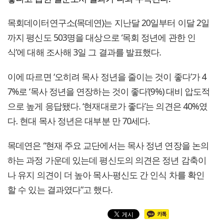
목회데이터연구소(목데연)는 지난달 20일부터 이달 2일
까지 평신도 503명을 대상으로 ‘목회 정년에 관한 인
식’에 대해 조사해 3일 그 결과를 발표했다.
이에 따르면 ‘오히려 목사 정년을 줄이는 것이 좋다’가 4
7%로 ‘목사 정년을 연장하는 것이 좋다’(9%) 대비 압도적
으로 높게 응답됐다. ‘현재대로가 좋다’는 의견은 40%였
다. 현대 목사 정년은 대부분 만 70세다.
목데연은 “현재 주요 교단에서는 목사 정년 연장을 논의
하는 과정 가운데 있는데 평신도의 의견은 정년 감축이
나 유지 의견이 더 높아 목사-평신도 간 인식 차를 확인
할 수 있는 결과였다”고 했다.