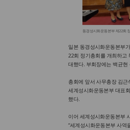
동경성시화운동본부 제22회 
일본 동경성시화운동본부가 
22회 정기총회를 개최하고
대했다. 부회장에는 백균현 
총회에 앞서 사무총장 김근
세계성시화운동본부 대표회
했다.
이어 세계성시화운동본부 사
“세계성시화운동본부 사역을