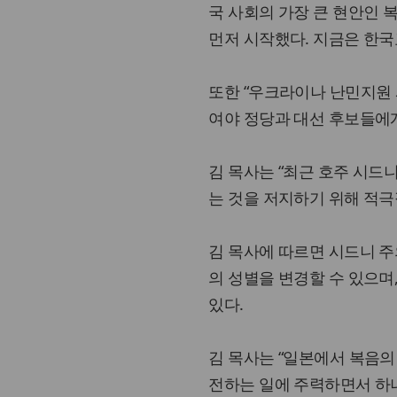
국 사회의 가장 큰 현안인
먼저 시작했다. 지금은 한국
또한 “우크라이나 난민지원 
여야 정당과 대선 후보들에게
김 목사는 “최근 호주 시
는 것을 저지하기 위해 적극
김 목사에 따르면 시드니 
의 성별을 변경할 수 있으며
있다.
김 목사는 “일본에서 복음의
전하는 일에 주력하면서 하