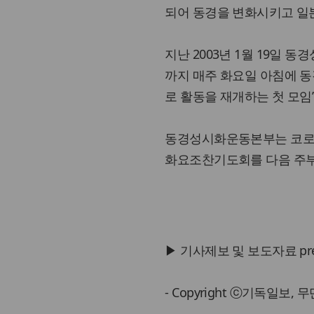
되어 동경을 변화시키고 일
지난 2003년 1월 19일 
까지 매주 화요일 아침에 
로 활동을 재개하는 첫 모임
동경성시화운동본부는 코로나
화요조찬기도회를 다음 주
▶ 기사제보 및 보도자료 press@
- Copyright ⓒ기독일보,