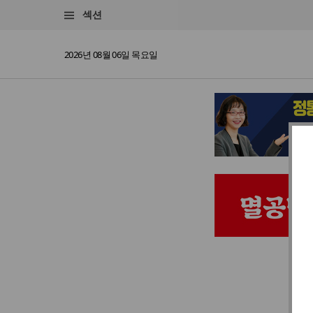
섹션
2026년 08월 06일 목요일