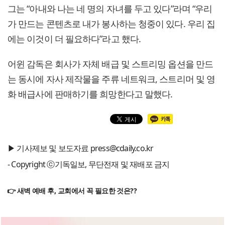
그는 “아내와 나는 네 명의 자녀를 두고 있다”라며 “우리
가 만드는 콘텐츠로 내가 봉사하는 청중이 있다. 우리 집
에는 이것이 더 필요하다”라고 했다.
어윈 감독은 회사가 자체 배급 및 스트리밍 옵션을 만드
는 동시에 자사 제작물을 주류 네트워크, 스트리머 및 영
화 배급사에 판매하기를 희망한다고 말했다.
▶ 기사제보 및 보도자료 press@cdaily.co.kr
- Copyright ⓒ기독일보, 무단전재 및 재배포 금지
👉 새벽 예배 후, 교회에서 꼭 필요한 것은??