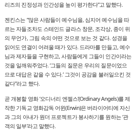
리즈의 진정성과 인간성을 높이 평가한다”고 말했다.
젠킨스는 “많은 사람들이 예수님을, 심지어 예수님을 따
르는 자들조차도 스테인드 글라스 창문, 조각상, 종이 위
의 무언가, 그림 속의 어떤 것으로 보는 것 같다. 성경을
읽어도 연결이 어려울 때가 있다. 드라마를 만들고, 예수
님과 제자들을 구현하고, 사람들에게 그들이 인간이라는
것을 일깨워주었다. ‘그들의 질문은 우리의 질문이었으
므로 대답은 같을 수 있다.’ 그것이 공감을 불러일으킨 것
같다”라고 했다.
곧 개봉할 영화 ‘오디너리 엔젤스’(Ordinary Angels)를 제
작한 기독교 영화감독 어윈(Erwin)은 버라이어티에 자신
과 그의 아내가 원더 프로젝트가 봉사하기를 원하는 ‘관
객의 일부’라고 말했다.