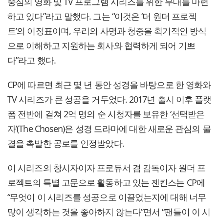
중심의 영화 및 TV 프로그램 시리즈를 위한 무대를 마련
하고 있다”라고 말했다. 그는 “이것은 ‘더 원더 프로젝
트’의 이정표이며, 우리의 사명과 청중을 획기적인 방식
으로 이해하고 지원하는 회사와 협력하게 되어 기쁘
다”라고 했다.
CP에 따르면 최근 몇 년 동안 성경을 바탕으로 한 영화와
TV 시리즈가 큰 성공을 거두었다. 2017년 출시 이후 플랫
폼 전반에 걸쳐 2억 명의 순 시청자를 보유한 ‘선택받은
자’(The Chosen)은 성경 드라마에 대한 새로운 관심의 물
결을 촉발한 공로를 인정받았다.
이 시리즈의 창시자이자 프로듀서 겸 감독이자 원더 프
로젝트의 특별 고문으로 활동하고 있는 젠킨스는 CP에
“무엇이 이 시리즈를 성공으로 이끌었는지에 대해 너무
많이 생각하는 것을 좋아하지 않는다”면서 “팬들이 이 시