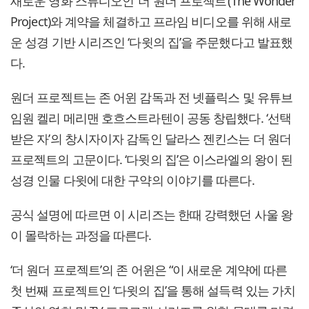
새로운 영화 스튜디오인 ‘더 원더 프로젝트’(The Wonder
Project)와 계약을 체결하고 프라임 비디오를 위해 새로
운 성경 기반 시리즈인 ‘다윗의 집’을 주문했다고 발표했
다.
원더 프로젝트는 존 어윈 감독과 전 넷플릭스 및 유튜브
임원 켈리 메리맨 호흐스트라텐이 공동 창립했다. ‘선택
받은 자’의 창시자이자 감독인 달라스 젠킨스는 더 원더
프로젝트의 고문이다. ‘다윗의 집’은 이스라엘의 왕이 된
성경 인물 다윗에 대한 구약의 이야기를 따른다.
공식 설명에 따르면 이 시리즈는 한때 강력했던 사울 왕
이 몰락하는 과정을 따른다.
‘더 원더 프로젝트’의 존 어윈은 “이 새로운 계약에 따른
첫 번째 프로젝트인 ‘다윗의 집’을 통해 설득력 있는 가치