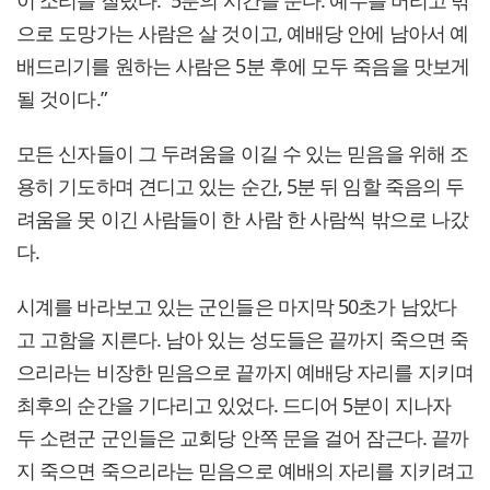
으로 도망가는 사람은 살 것이고, 예배당 안에 남아서 예
배드리기를 원하는 사람은 5분 후에 모두 죽음을 맛보게
될 것이다.”
모든 신자들이 그 두려움을 이길 수 있는 믿음을 위해 조
용히 기도하며 견디고 있는 순간, 5분 뒤 임할 죽음의 두
려움을 못 이긴 사람들이 한 사람 한 사람씩 밖으로 나갔
다.
시계를 바라보고 있는 군인들은 마지막 50초가 남았다
고 고함을 지른다. 남아 있는 성도들은 끝까지 죽으면 죽
으리라는 비장한 믿음으로 끝까지 예배당 자리를 지키며
최후의 순간을 기다리고 있었다. 드디어 5분이 지나자
두 소련군 군인들은 교회당 안쪽 문을 걸어 잠근다. 끝까
지 죽으면 죽으리라는 믿음으로 예배의 자리를 지키려고