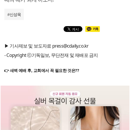
#
신성욱
▶ 기사제보 및 보도자료 press@cdaily.co.kr
- Copyright ⓒ기독일보, 무단전재 및 재배포 금지
👉 새벽 예배 후, 교회에서 꼭 필요한 것은??