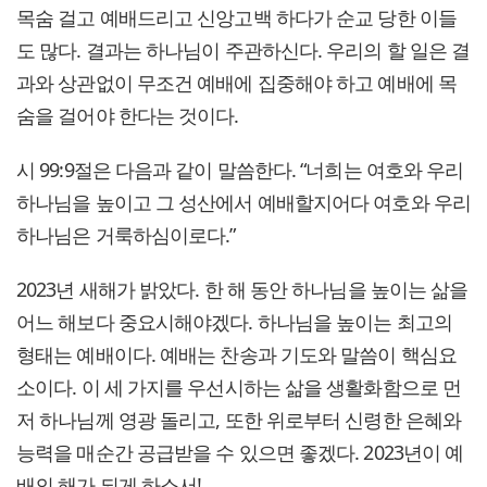
목숨 걸고 예배드리고 신앙고백 하다가 순교 당한 이들
도 많다. 결과는 하나님이 주관하신다. 우리의 할 일은 결
과와 상관없이 무조건 예배에 집중해야 하고 예배에 목
숨을 걸어야 한다는 것이다.
시 99:9절은 다음과 같이 말씀한다. “너희는 여호와 우리
하나님을 높이고 그 성산에서 예배할지어다 여호와 우리
하나님은 거룩하심이로다.”
2023년 새해가 밝았다. 한 해 동안 하나님을 높이는 삶을
어느 해보다 중요시해야겠다. 하나님을 높이는 최고의
형태는 예배이다. 예배는 찬송과 기도와 말씀이 핵심요
소이다. 이 세 가지를 우선시하는 삶을 생활화함으로 먼
저 하나님께 영광 돌리고, 또한 위로부터 신령한 은혜와
능력을 매순간 공급받을 수 있으면 좋겠다. 2023년이 예
배의 해가 되게 하소서!