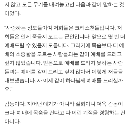
지 않고 모든 무기를 내려놓고선 다음과 같이 말하는 것
이었다.
“사랑하는 성도들이여 저희들은 크리스천들입니다. 저
희들은 언제 죽을지 모르는 군인입니다. 앞으로 몇 번 더
예배드릴 수 있을지 모릅니다. 그러기에 목숨보다 더 예
배의 소중함을 모르는 사람들과는 같이 예배를 드리고
싶지 않았습니다. 믿음으로 예배를 드리지 못하는 사람
들과는 예배를 같이 드리고 싶지 않아서 이렇게 저들을
내보냈습니다. 자 이제 같이 하나님께 예배를 드리실까
요.”
감동이다. 지어낸 얘기가 아니라 실화이니 더욱 감동이
크다. 예배에 목숨을 건다고 다 이런 기적을 경험하는 건
아니다.