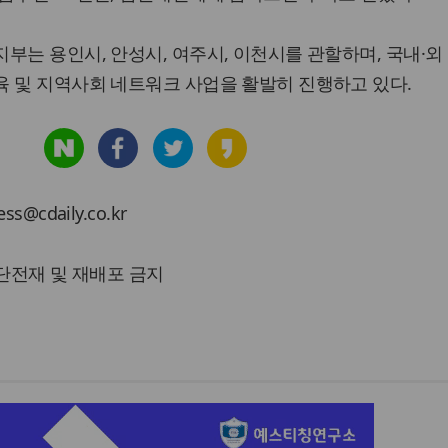
부는 용인시, 안성시, 여주시, 이천시를 관할하며, 국내·외
육 및 지역사회 네트워크 사업을 활발히 진행하고 있다.
cdaily.co.kr
 무단전재 및 재배포 금지