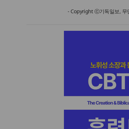
- Copyright ⓒ기독일보,