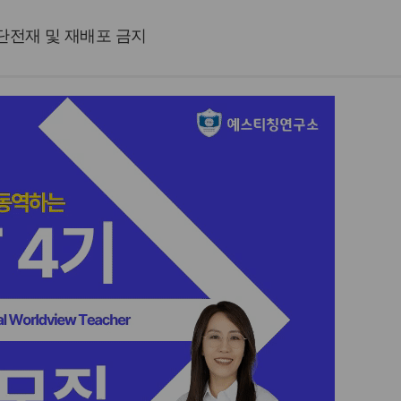
 무단전재 및 재배포 금지