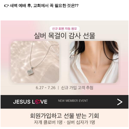
👉 새벽 예배 후, 교회에서 꼭 필요한 것은??