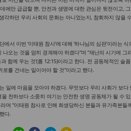
 데에만 급급할 뿐, 안전과 생명에 대한 관심은 뒷전이고, 
생각하던 우리 사회의 문화는 아니었는지, 참회하지 않을 수
단에서 이번 ‘이태원 참사’에 대해 ‘하나님의 심판’이라는 식
 나오는 것을 엄히 경계해야 하겠다”며 “재난의 시기에 그
과 함께 우는 것’(롬 12:15)이라고 한다. 전 공동체적인 슬
로를 건네는 일이어야 할 것”이라고 했다.
는 일에 마음을 모아야 하겠다. 무엇보다 우리 사회가 보다
생명을 천하보다 소중히 여기는 안전한 생명 공동체가 될 수 
이라며 “이태원 참사로 인해 희생당하신 분들과 유가족분들
했다.