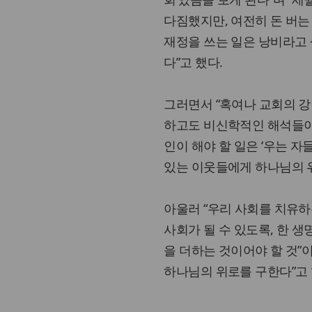
다짐했지만, 여전히 돈 버는
재정을 쓰는 일은 낭비라고 
다”고 했다.
그러면서 “혹여나 교회의 강
하고도 비신학적인 해석들이
인이 해야 할 일은 ‘우는 자들
있는 이웃들에게 하나님의 위
아울러 “우리 사회를 치유하
사회가 될 수 있도록, 한 
을 더하는 것이어야 할 것”
하나님의 위로를 구한다”고 