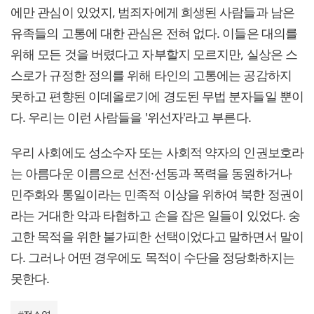
에만 관심이 있었지, 범죄자에게 희생된 사람들과 남은
유족들의 고통에 대한 관심은 전혀 없다. 이들은 대의를
위해 모든 것을 버렸다고 자부할지 모르지만, 실상은 스
스로가 규정한 정의를 위해 타인의 고통에는 공감하지
못하고 편향된 이데올로기에 경도된 무법 분자들일 뿐이
다. 우리는 이런 사람들을 '위선자'라고 부른다.
우리 사회에도 성소수자 또는 사회적 약자의 인권보호라
는 아름다운 이름으로 선전·선동과 폭력을 동원하거나
민주화와 통일이라는 민족적 이상을 위하여 북한 정권이
라는 거대한 악과 타협하고 손을 잡은 일들이 있었다. 숭
고한 목적을 위한 불가피한 선택이었다고 말하면서 말이
다. 그러나 어떤 경우에도 목적이 수단을 정당화하지는
못한다.