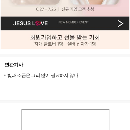
연관기사
빛과 소금은 그리 많이 필요하지 않다