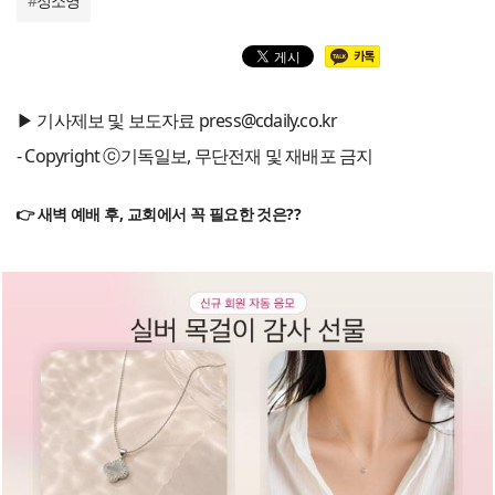
#
정소영
▶ 기사제보 및 보도자료 press@cdaily.co.kr
- Copyright ⓒ기독일보, 무단전재 및 재배포 금지
👉 새벽 예배 후, 교회에서 꼭 필요한 것은??