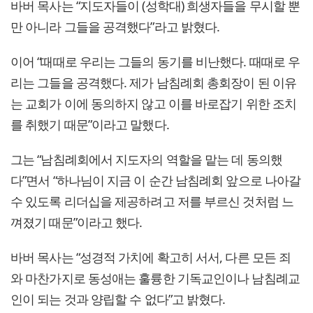
바버 목사는 “지도자들이 (성학대) 희생자들을 무시할 뿐
만 아니라 그들을 공격했다”라고 밝혔다.
이어 “때때로 우리는 그들의 동기를 비난했다. 때때로 우
리는 그들을 공격했다. 제가 남침례회 총회장이 된 이유
는 교회가 이에 동의하지 않고 이를 바로잡기 위한 조치
를 취했기 때문”이라고 말했다.
그는 “남침례회에서 지도자의 역할을 맡는 데 동의했
다”면서 “하나님이 지금 이 순간 남침례회 앞으로 나아갈
수 있도록 리더십을 제공하려고 저를 부르신 것처럼 느
껴졌기 때문”이라고 했다.
바버 목사는 “성경적 가치에 확고히 서서, 다른 모든 죄
와 마찬가지로 동성애는 훌륭한 기독교인이나 남침례교
인이 되는 것과 양립할 수 없다”고 밝혔다.