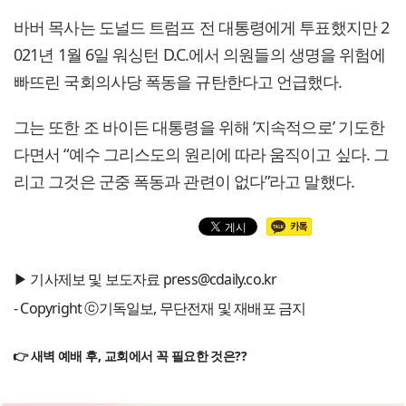
바버 목사는 도널드 트럼프 전 대통령에게 투표했지만 2
021년 1월 6일 워싱턴 D.C.에서 의원들의 생명을 위험에
빠뜨린 국회의사당 폭동을 규탄한다고 언급했다.
그는 또한 조 바이든 대통령을 위해 ‘지속적으로’ 기도한
다면서 “예수 그리스도의 원리에 따라 움직이고 싶다. 그
리고 그것은 군중 폭동과 관련이 없다”라고 말했다.
▶ 기사제보 및 보도자료 press@cdaily.co.kr
- Copyright ⓒ기독일보, 무단전재 및 재배포 금지
👉 새벽 예배 후, 교회에서 꼭 필요한 것은??