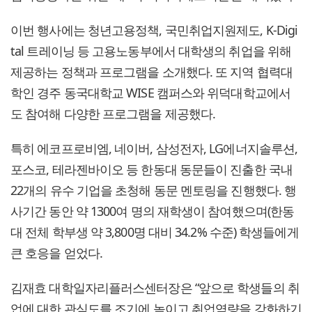
이번 행사에는 청년고용정책, 국민취업지원제도, K-Digi
tal 트레이닝 등 고용노동부에서 대학생의 취업을 위해
제공하는 정책과 프로그램을 소개했다. 또 지역 협력대
학인 경주 동국대학교 WISE 캠퍼스와 위덕대학교에서
도 참여해 다양한 프로그램을 제공했다.
특히 에코프로비엠, 네이버, 삼성전자, LG에너지솔루션,
포스코, 테라젠바이오 등 한동대 동문들이 진출한 국내
22개의 유수 기업을 초청해 동문 멘토링을 진행했다. 행
사기간 동안 약 1300여 명의 재학생이 참여했으며(한동
대 전체 학부생 약 3,800명 대비 34.2% 수준) 학생들에게
큰 호응을 얻었다.
김재효 대학일자리플러스센터장은 “앞으로 학생들의 취
업에 대한 관심도를 조기에 높이고 취업역량을 강화하기