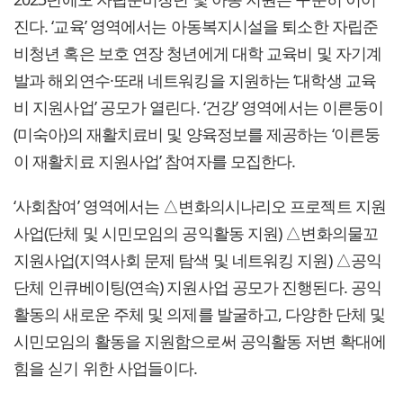
진다. ‘교육’ 영역에서는 아동복지시설을 퇴소한 자립준
비청년 혹은 보호 연장 청년에게 대학 교육비 및 자기계
발과 해외연수·또래 네트워킹을 지원하는 ‘대학생 교육
비 지원사업’ 공모가 열린다. ‘건강’ 영역에서는 이른둥이
(미숙아)의 재활치료비 및 양육정보를 제공하는 ‘이른둥
이 재활치료 지원사업’ 참여자를 모집한다.
‘사회참여’ 영역에서는 △변화의시나리오 프로젝트 지원
사업(단체 및 시민모임의 공익활동 지원) △변화의물꼬
지원사업(지역사회 문제 탐색 및 네트워킹 지원) △공익
단체 인큐베이팅(연속) 지원사업 공모가 진행된다. 공익
활동의 새로운 주체 및 의제를 발굴하고, 다양한 단체 및
시민모임의 활동을 지원함으로써 공익활동 저변 확대에
힘을 싣기 위한 사업들이다.