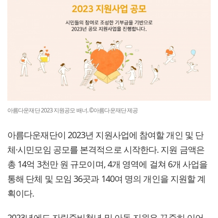
아름다운재단 2023 지원공모 배너. ©아름다운재단 제공
아름다운재단이 2023년 지원사업에 참여할 개인 및 단
체·시민모임 공모를 본격적으로 시작한다. 지원 금액은
총 14억 3천만 원 규모이며, 4개 영역에 걸쳐 6개 사업을
통해 단체 및 모임 36곳과 140여 명의 개인을 지원할 계
획이다.
2023년에도 자립준비청년 및 아동 지원은 꾸준히 이어