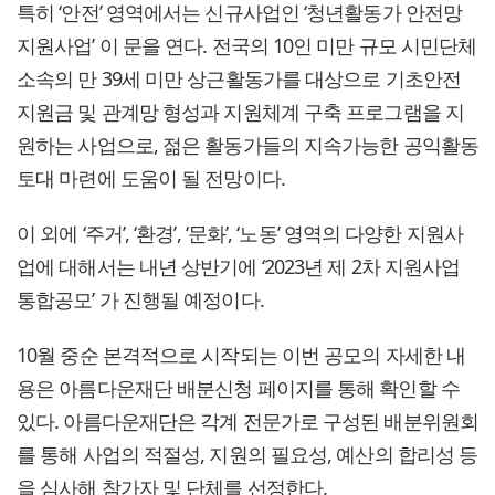
특히 ‘안전’ 영역에서는 신규사업인 ‘청년활동가 안전망
지원사업’ 이 문을 연다. 전국의 10인 미만 규모 시민단체
소속의 만 39세 미만 상근활동가를 대상으로 기초안전
지원금 및 관계망 형성과 지원체계 구축 프로그램을 지
원하는 사업으로, 젊은 활동가들의 지속가능한 공익활동
토대 마련에 도움이 될 전망이다.
이 외에 ‘주거’, ‘환경’, ‘문화’, ‘노동’ 영역의 다양한 지원사
업에 대해서는 내년 상반기에 ‘2023년 제 2차 지원사업
통합공모’ 가 진행될 예정이다.
10월 중순 본격적으로 시작되는 이번 공모의 자세한 내
용은 아름다운재단 배분신청 페이지를 통해 확인할 수
있다. 아름다운재단은 각계 전문가로 구성된 배분위원회
를 통해 사업의 적절성, 지원의 필요성, 예산의 합리성 등
을 심사해 참가자 및 단체를 선정한다.