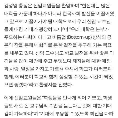
강성영 총장은 신임교원들을 환영하며 “한신대는 많은
대학들 가운데 하나가 아니라 한국사회 발전을 이끌어왔
고 앞으로 이끌어가야 될 대학으로서 우리 신임 교수님
들에 대한 기대가 굉장히 크다”며 “우리 대학은 본부가
주도하는 대학이 아니고 버틈업 (Bottom-up) 방식의 공
론의 장을 통해서 합의를 통한 결정을 추구해 가는 목표
를 세우고 있다. 신임 교수님도 학교 발전을 위한 좋은 의
견들을 많이 제안해 주고 무엇보다 제자들에 대한 애정
과 사랑, 열정을 가지고 가르쳐 주셔서 학교가 여러분과
함께, 여러분이 학교와 함께 성장할 수 있는 시간이 되었
으면 좋겠다”라고 환영사를 전했다.
이에 신임교원들은 “학생들을 만나게 되어 기쁘고, 학생
들도 새로 온 교수님의 수업을 듣는다는 것에 대한 기대
감이 가득하다”며 “기대에 부응할 수 있도록 최선을 다하