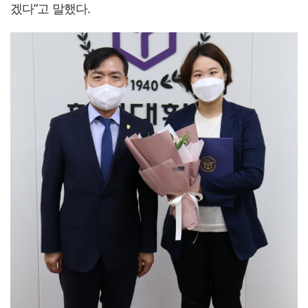
겠다”고 말했다.