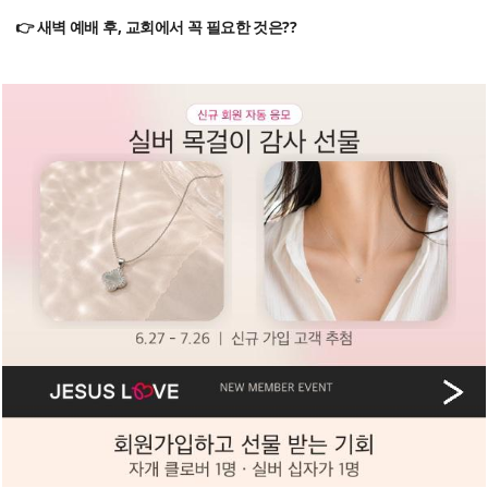
👉 새벽 예배 후, 교회에서 꼭 필요한 것은??