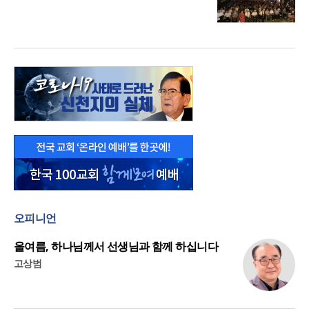
오피니언
올여름, 하나님께서 선생님과 함께 하십니다
고상범