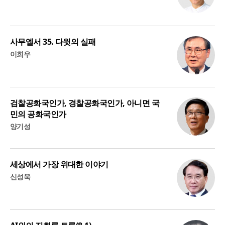
사무엘서 35. 다윗의 실패
이희우
검찰공화국인가, 경찰공화국인가, 아니면 국
민의 공화국인가
양기성
세상에서 가장 위대한 이야기
신성욱