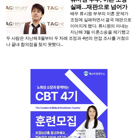
실패…재판으로 넘어가
배우 류시원 부부의 이혼 문제가
조정에 실패하면서 결국 재판으로
이어지게 됐다. 류시원의 아내는
지난해 3월 이혼소송을 제기했고
두 사람은 지난해 8월부터 두 차례 조정과 4번의 면접 조사를 거쳤으
나 끝내 합의점을 찾지 못했다...