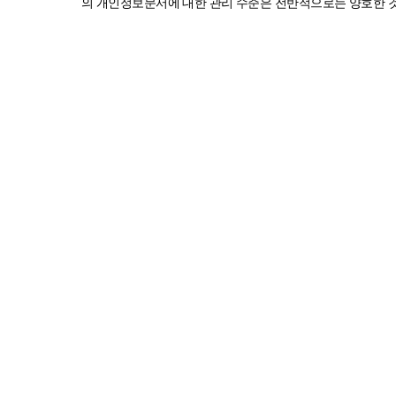
의 개인정보문서에 대한 관리 수준은 전반적으로는 양호한 것으