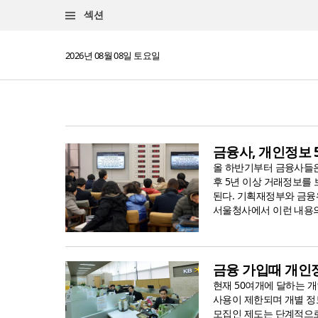
섹션
2026년 08월 08일 토요일
금융사, 개인정보
올 하반기부터 금융사들은
후 5년 이상 거래정보를
된다. 기획재정부와 금융
서울청사에서 이런 내용의
금융 가입때 개인정
현재 50여개에 달하는 
사용이 제한되며 개별 정
모집인 제도는 단계적으로