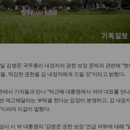
7일 김병준 국무총리 내정자의 권한 보장 문제와 관련해 "
한을, 막강한 권한을 김 내정자에게 드릴 것"이라고 밝혔다.
관에서 기자들과 만나 "박근혜 대통령께서 여야 대표를 만나
번 재고해달라는 부탁을 한다는 입장이 분명하고, 김 내정
"이라며 이같이 말했다.
사 시 박 대통령의 '김병준 권한 보장' 언급 여부에 대해 "