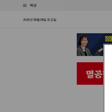
섹션
2026년 08월 08일 토요일