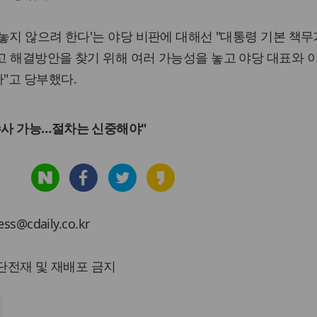
놓지 않으려 한다'는 야당 비판에 대해선 "대통령 기본 책무
고 해결방안을 찾기 위해 여러 가능성을 놓고 야당 대표와 
"고 당부했다.
수사 가능…절차는 신중해야"
cdaily.co.kr
 무단전재 및 재배포 금지