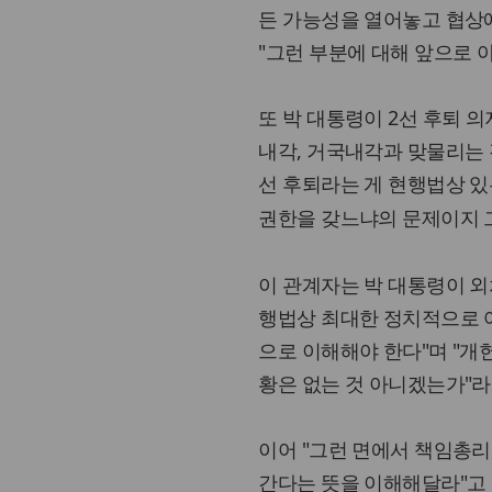
든 가능성을 열어놓고 협상
"그런 부분에 대해 앞으로 
또 박 대통령이 2선 후퇴 
내각, 거국내각과 맞물리는 
선 후퇴라는 게 현행법상 
권한을 갖느냐의 문제이지 
이 관계자는 박 대통령이 외
행법상 최대한 정치적으로 여
으로 이해해야 한다"며 "개
황은 없는 것 아니겠는가"라
이어 "그런 면에서 책임총리
간다는 뜻을 이해해달라"고