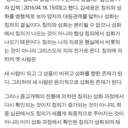
자
입력 : 2016.04.18. 15:03)고 했다. 김세윤은 칭의와 성
화를 병행체로 보아 양자의 대등관계를 말하나 성화는
칭의의 결실이다. 칭의와 성화는 분리될 수 없으나 성화
에서 칭의가 나오는 것이 아니라 항상 칭의에서 성화가
나오기 때문이다. 칭의는 나의 의로운 행실에서 비롯되
는 것이 아니라 그리스도의 의의 전가로 온다. 칭의에 의
하여 옛 사람은
새 사람이 되고 그 성품이 바뀌고 성화를 향한 존재가 된
다. 그리하여 새 사람은 윤리적으로 성화된 존재가 된다.
그러나 종교개혁의 전통에 의하면 칭의는 성화 과정에서
다시 확인되는 것이지 칭의가 증가되는 것이 아니며, 최
종 심판에서도 칭의가 새롭게 최종적으로 주어지는 것이
아니라 이미 성화 과정에서 확인된 칭의가 성취되며 재