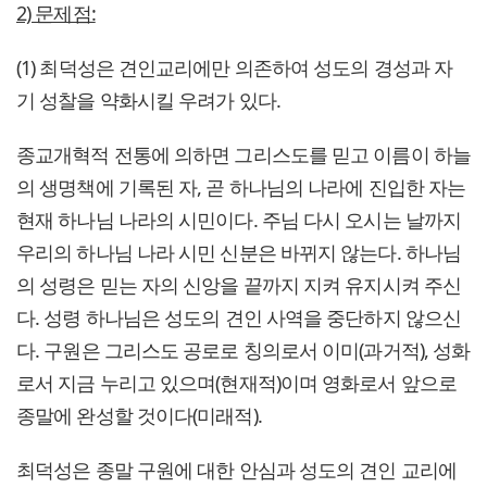
2) 문제점:
(1) 최덕성은 견인교리에만 의존하여 성도의 경성과 자
기 성찰을 약화시킬 우려가 있다.
종교개혁적 전통에 의하면 그리스도를 믿고 이름이 하늘
의 생명책에 기록된 자, 곧 하나님의 나라에 진입한 자는
현재 하나님 나라의 시민이다. 주님 다시 오시는 날까지
우리의 하나님 나라 시민 신분은 바뀌지 않는다. 하나님
의 성령은 믿는 자의 신앙을 끝까지 지켜 유지시켜 주신
다. 성령 하나님은 성도의 견인 사역을 중단하지 않으신
다. 구원은 그리스도 공로로 칭의로서 이미(과거적), 성화
로서 지금 누리고 있으며(현재적)이며 영화로서 앞으로
종말에 완성할 것이다(미래적).
최덕성은 종말 구원에 대한 안심과 성도의 견인 교리에