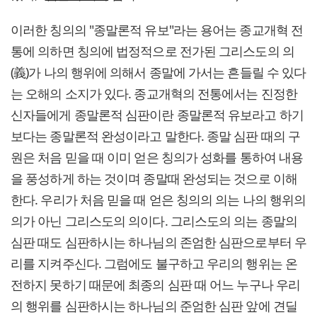
이러한 칭의의 "종말론적 유보"라는 용어는 종교개혁 전
통에 의하면 칭의에 법정적으로 전가된 그리스도의 의
(義)가 나의 행위에 의해서 종말에 가서는 흔들릴 수 있다
는 오해의 소지가 있다. 종교개혁의 전통에서는 진정한
신자들에게 종말론적 심판이란 종말론적 유보라고 하기
보다는 종말론적 완성이라고 말한다. 종말 심판 때의 구
원은 처음 믿을 때 이미 얻은 칭의가 성화를 통하여 내용
을 풍성하게 하는 것이며 종말때 완성되는 것으로 이해
한다. 우리가 처음 믿을 때 얻은 칭의의 의는 나의 행위의
의가 아닌 그리스도의 의이다. 그리스도의 의는 종말의
심판 때도 심판하시는 하나님의 존엄한 심판으로부터 우
리를 지켜주신다. 그럼에도 불구하고 우리의 행위는 온
전하지 못하기 때문에 최종의 심판 때 어느 누구나 우리
의 행위를 심판하시는 하나님의 준엄한 심판 앞에 견딜