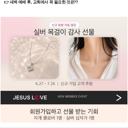
👉 새벽 예배 후, 교회에서 꼭 필요한 것은??