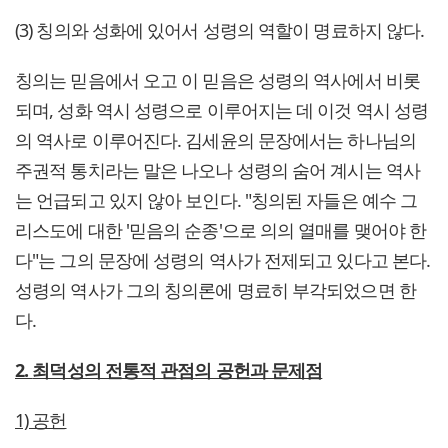
(3) 칭의와 성화에 있어서 성령의 역할이 명료하지 않다.
칭의는 믿음에서 오고 이 믿음은 성령의 역사에서 비롯
되며, 성화 역시 성령으로 이루어지는 데 이것 역시 성령
의 역사로 이루어진다. 김세윤의 문장에서는 하나님의
주권적 통치라는 말은 나오나 성령의 숨어 계시는 역사
는 언급되고 있지 않아 보인다. "칭의된 자들은 예수 그
리스도에 대한 '믿음의 순종'으로 의의 열매를 맺어야 한
다"는 그의 문장에 성령의 역사가 전제되고 있다고 본다.
성령의 역사가 그의 칭의론에 명료히 부각되었으면 한
다.
2.
최덕성의 전통적 관점의 공헌과 문제점
1) 공헌