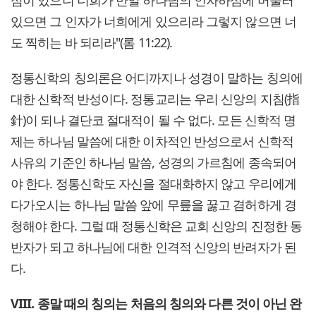
있으면 그 인자가 너희에게 있으리라 그렇지 않으면 너
도 찍히는 바 되리라"(롬 11:22).
정통신학의 칭의론은 어디까지나 성경이 말하는 칭의에
대한 신학적 반성이다. 정통교리는 우리 신앙의 지침(指
針)이 되나 결단코 절대적이 될 수 없다. 모든 신학적 명
제는 하나님 말씀에 대한 이차적인 반성으로서 신학적
사유의 기준인 하나님 말씀, 성경의 가르침에 종속되어
야 한다. 정통신학도 자신을 절대화하지 않고 우리에게
다가오시는 하나님 말씀 앞에 무릎을 꿇고 겸허하게 경
청해야 한다. 그럴 때 정통신학은 교회 신앙의 진정한 동
반자가 되고 하나님에 대한 인격적 신앙의 반려자가 된
다.
VIII. 종말 때의 칭의는 처음의 칭의와 다른 것이 아닌 완