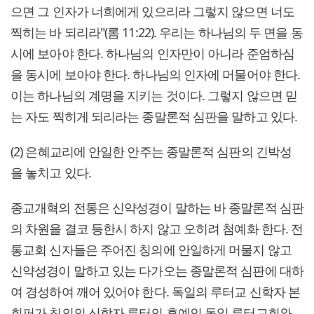
으면 그 인자가 너희에게 있으리라 그렇지 않으면 너도
찍히는 바 되리라"(롬 11:22). 우리는 하나님의 두 면을 동
시에 보아야 한다. 하나님의 인자만이 아니라 준엄하심
을 동시에 보아야 한다. 하나님의 인자에 머물어야 한다.
이는 하나님의 계명을 지키는 것이다. 그렇지 않으면 믿
는 자도 찍히게 되리라는 종말론적 심판을 말하고 있다.
(2) 은혜교리에 안일한 안주는 종말론적 심판의 긴박성
을 놓치고 있다.
종교개혁의 전통은 신약성경이 말하는 바 종말론적 심판
의 차원을 결코 등한시 하지 않고 오히려 첨예화 한다. 전
통교회 신자들은 주어진 칭의에 안일하게 머물지 않고
신약성경이 말하고 있는 다가오는 종말론적 심판에 대하
여 경성하여 깨어 있어야 한다. 독일의 루터교 신학자 본
회퍼가 칭의의 신학자 루터의 후예인 독일 루터교회와