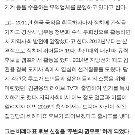
기계 등을 수출하는 무역업체를 운영하고 있다고 한다.
그는 2011년 한국 국적을 취득하자마자 정치에 관심을
가지고 경산시 남부동 청년회 수석 부회장으로 활동하면
서 지역사회 발전에 앞장섰다고 한다. 2012년부터는 본
격적으로 정치에 뛰어들어 19대 총선 때와 대선 때 유력
후보들 캠프에서 활동을 했다. 2014년 지방선거 때도 김
관용 경북 도지사 측에서 열심히 선거활동을 도왔다. 당
시 김관용 후보가 도민들과 젊은이들과의 소통을 위해
마련했던 "김관용의 라이브 TV"에 출연하여 인기를 독차
지하기도 했다. 지역사회에서 어느 정도 얼굴과 이름이
알려지자 이번 2016년 총선에서는 드디어 자신이 직접
집권당의 비례대표 후보가 되어보겠다고 출사표를 냈다.
그는 비례대표 후보 신청을 '주변의 권유로' 하게 되었다