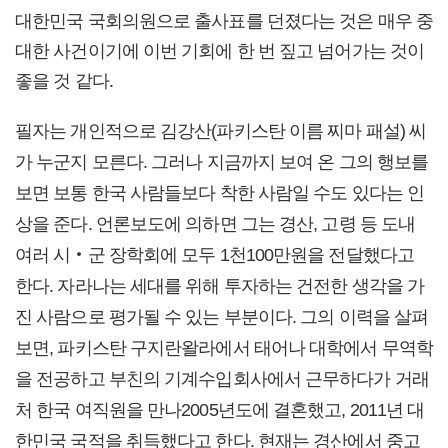
대한민국 국회의원으로 출사표를 던졌다는 것은 매우 중
대한 사건이기에 이번 기회에 한 번 짚고 넘어가는 것이
좋을 것 같다.
필자는 개인적으로 김강산(파키스탄 이름 찌마 패설) 씨
가 누군지 모른다. 그러나 지금까지 보여 온 그의 행보를
보면 보통 한국 사람들보다 착한 사람일 수도 있다는 인
상을 준다. 언론보도에 의하면 그는 경산, 고령 등 도내
여러 시‧군 장학회에 모두 1천100만원을 전달했다고
한다. 자라나는 세대를 위해 투자하는 건전한 생각을 가
진 사람으로 평가될 수 있는 부분이다. 그의 이력을 살펴
보면, 파키스탄 구지란왈라에서 태어나 대학에서 무역학
을 전공하고 부친의 기계수입회사에서 근무하다가 거래
처 한국 여직원을 만나2005년도에 결혼했고, 2011년 대
한민국 국적을 취득했다고 한다. 현재는 경산에서 중고