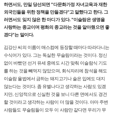
하면서도, 만일 당선되면 "다문화가정 자녀교육과 재한
외국인들을 위한 정책을 만들겠다"고 말했다고 한다. 그
러면서도 잊지 않은 한 마디가 있다. "이슬람은 생명을
사랑하는 종교이며 평화의 종교라는 것을 알아줬으면 좋
겠다"는 말이다.
김강산 씨의 이름이 매스컴에 등장할 때마다 따라다니는
수식어가 있다. 그는 독실한 무슬림이라는 것이다. 정신
없이 바빴던 선거 유세 중에도 시간 맞춰 이슬람식 기도
를 하는 것을 빼먹지 않았으며, 회식자리에 참석을 해도
이슬람 율법에서 금하는 돼지고기나 술은 입에도 대지
않는다는 것이다. 좀 유별나다고 생각하는 사람도 있겠
지만, 신앙적으로 신실한 것을 보니 다른 면에서도 경건
할 것이라고 생각하는 사람이 더 많을 것이다. 아마 주변
사람들도 무슬림들이 모두 이 사람만 같다면 우리가 무