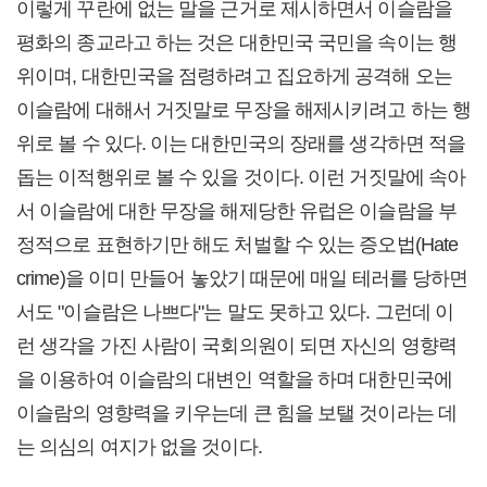
이렇게 꾸란에 없는 말을 근거로 제시하면서 이슬람을
평화의 종교라고 하는 것은 대한민국 국민을 속이는 행
위이며, 대한민국을 점령하려고 집요하게 공격해 오는
이슬람에 대해서 거짓말로 무장을 해제시키려고 하는 행
위로 볼 수 있다. 이는 대한민국의 장래를 생각하면 적을
돕는 이적행위로 볼 수 있을 것이다. 이런 거짓말에 속아
서 이슬람에 대한 무장을 해제당한 유럽은 이슬람을 부
정적으로 표현하기만 해도 처벌할 수 있는 증오법(Hate
crime)을 이미 만들어 놓았기 때문에 매일 테러를 당하면
서도 "이슬람은 나쁘다"는 말도 못하고 있다. 그런데 이
런 생각을 가진 사람이 국회의원이 되면 자신의 영향력
을 이용하여 이슬람의 대변인 역할을 하며 대한민국에
이슬람의 영향력을 키우는데 큰 힘을 보탤 것이라는 데
는 의심의 여지가 없을 것이다.