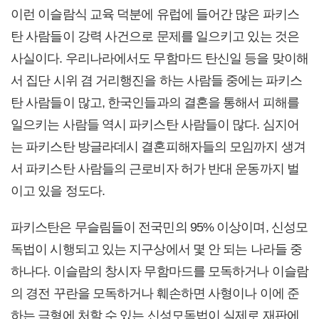
이런 이슬람식 교육 덕분에 유럽에 들어간 많은 파키스
탄 사람들이 강력 사건으로 문제를 일으키고 있는 것은
사실이다. 우리나라에서도 무함마드 탄신일 등을 맞이해
서 집단 시위 겸 거리행진을 하는 사람들 중에는 파키스
탄 사람들이 많고, 한국인들과의 결혼을 통해서 피해를
일으키는 사람들 역시 파키스탄 사람들이 많다. 심지어
는 파키스탄 방글라데시 결혼피해자들의 모임까지 생겨
서 파키스탄 사람들의 근로비자 허가 반대 운동까지 벌
이고 있을 정도다.
파키스탄은 무슬림들이 전국민의 95% 이상이며, 신성모
독법이 시행되고 있는 지구상에서 몇 안 되는 나라들 중
하나다. 이슬람의 창시자 무함마드를 모독하거나 이슬람
의 경전 꾸란을 모독하거나 훼손하면 사형이나 이에 준
하는 극형에 처할 수 있는 신성모독법이 실제로 재판에