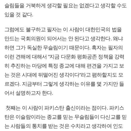
슬림들을 거북하게 생각할 필요는 없겠다고 생각할 수도
있을 것 같다.
그럼에도 불구하고 필자는 이 사람이 대한민국의 법을
만드는 국회의원이 되어서는 안 된다고 생각한다. 왜냐
하면 그가 독실한 무슬림이기 때문이다. 혹자는 필자의
이런 견해에 대해서 "지금 다문화 평화공존 정책을 강력
히 추진하는 마당에 특정 종교에 대해 편견을 가지고 보
는 것은 시대에 뒤떨어진 생각이다"라고 폄하할지도 모
르겠다. 지금부터 그렇게 생각하는 이유를 몇 가지만 들
어서 설명하고자 한다.
첫째는 이 사람이 파키스탄 출신이라는 점이다. 파키스
탄은 이슬람이라는 종교를 믿는 무슬림들이 다신교를 믿
는 사람들의 통치를 받는 것은 수치라고 생각하여 인도