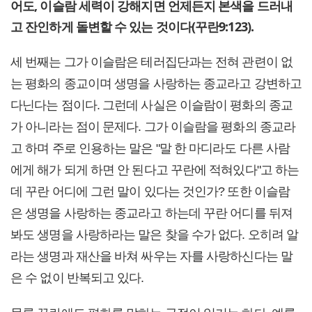
어도, 이슬람 세력이 강해지면 언제든지 본색을 드러내
고 잔인하게 돌변할 수 있는 것이다(꾸란9:123).
세 번째는 그가 이슬람은 테러집단과는 전혀 관련이 없
는 평화의 종교이며 생명을 사랑하는 종교라고 강변하고
다닌다는 점이다. 그런데 사실은 이슬람이 평화의 종교
가 아니라는 점이 문제다. 그가 이슬람을 평화의 종교라
고 하며 주로 인용하는 말은 "말 한 마디라도 다른 사람
에게 해가 되게 하면 안 된다고 꾸란에 적혀있다"고 하는
데 꾸란 어디에 그런 말이 있다는 것인가? 또한 이슬람
은 생명을 사랑하는 종교라고 하는데 꾸란 어디를 뒤져
봐도 생명을 사랑하라는 말은 찾을 수가 없다. 오히려 알
라는 생명과 재산을 바쳐 싸우는 자를 사랑하신다는 말
은 수 없이 반복되고 있다.