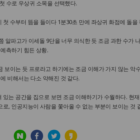
 첫 수로 우상귀 소목을 선택했다.
첫 수부터 뜸을 들이다 1분30초 만에 좌상귀 화점에 돌을 
 쯤 알파고가 이세돌 9단을 너무 의식한 듯 조금 과한 수가 
 예측하기 힘든 상황.
 보이는 듯 프로라고 하기에는 조금 이해가 가지 않는 악
세에 비해서는 다소 약해진 것 같다.
 있는 공간을 집으로 보면 조금 이해하기가 수월하다. 현재
로, 인공지능이 사람을 쫓아올 수 없는 부분이 보이는 것