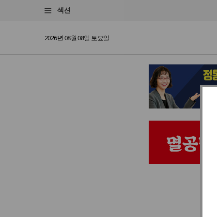
섹션
2026년 08월 08일 토요일