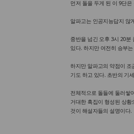
먼저 돌을 두게 된 이 9단은
알파고는 인공지능답지 않게 
중반을 넘긴 오후 3시 20분
있다. 하지만 여전히 승부는
하지만 알파고의 약점이 조금
기도 하고 있다. 초반의 기
전체적으로 돌들에 둘러쌓여
거대한 흑집이 형성된 상황으
것이 해설자들의 설명이다.