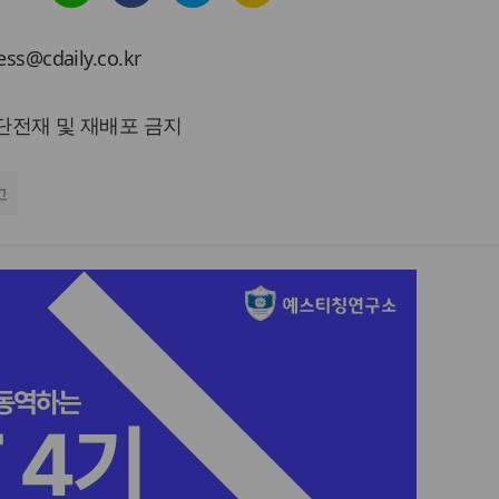
cdaily.co.kr
 무단전재 및 재배포 금지
고