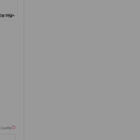
보 마당>