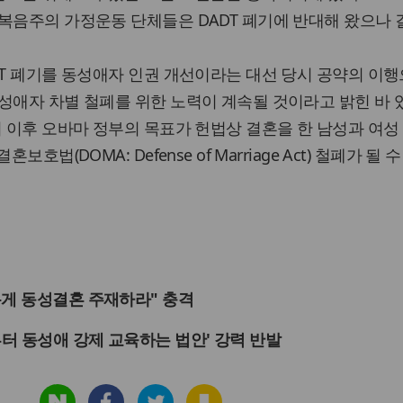
복음주의 가정운동 단체들은 DADT 폐기에 반대해 왔으나 
DT 폐기를 동성애자 인권 개선이라는 대선 당시 공약의 이행
성애자 차별 철폐를 위한 노력이 계속될 것이라고 밝힌 바 
기 이후 오바마 정부의 목표가 헌법상 결혼을 한 남성과 여성
호법(DOMA: Defense of Marriage Act) 철폐가 될 
롭게 동성결혼 주재하라" 충격
부터 동성애 강제 교육하는 법안' 강력 반발