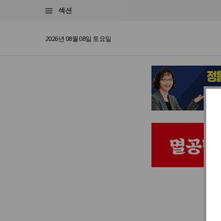
섹션
2026년 08월 08일 토요일