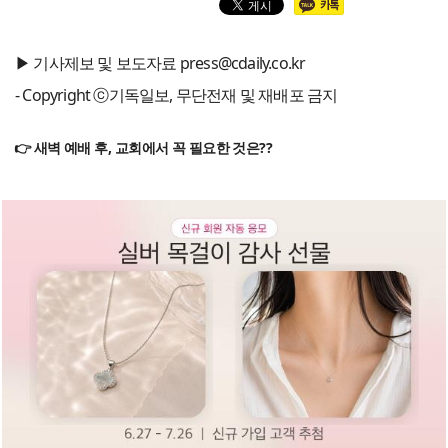
▶ 기사제보 및 보도자료 press@cdaily.co.kr
- Copyright ⓒ기독일보, 무단전재 및 재배포 금지
👉 새벽 예배 후, 교회에서 꼭 필요한 것은??