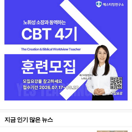
지금 인기 많은 뉴스