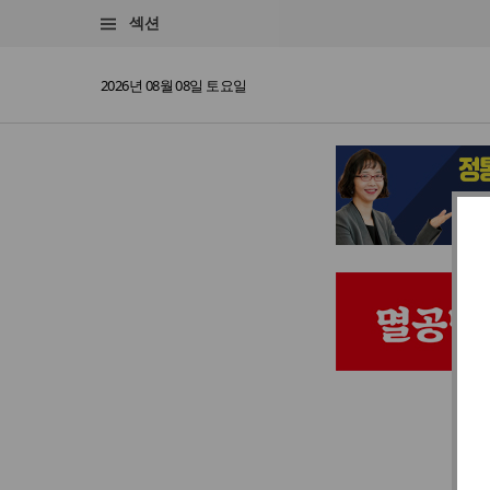
섹션
2026년 08월 08일 토요일