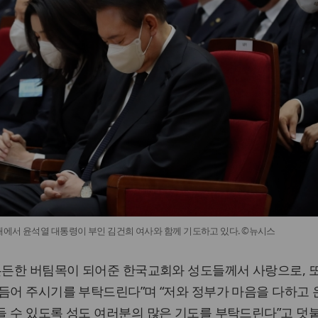
에서 윤석열 대통령이 부인 김건희 여사와 함께 기도하고 있다. ©뉴시스
든든한 버팀목이 되어준 한국교회와 성도들께서 사랑으로, 
듬어 주시기를 부탁드린다”며 “저와 정부가 마음을 다하고 
 수 있도록 성도 여러분의 많은 기도를 부탁드린다”고 덧