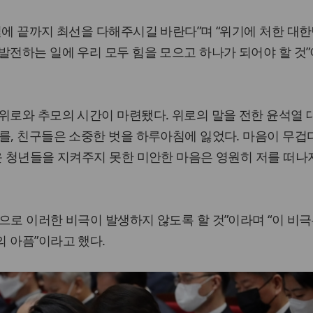
일에 끝까지 최선을 다해주시길 바란다”며 “위기에 처한 대
발전하는 일에 우리 모두 힘을 모으고 하나가 되어야 할 것
위로와 추모의 시간이 마련됐다. 위로의 말을 전한 윤석열
를, 친구들은 소중한 벗을 하루아침에 잃었다. 마음이 무겁다
운 청년들을 지켜주지 못한 미안한 마음은 영원히 저를 떠나
으로 이러한 비극이 발생하지 않도록 할 것”이라며 “이 비극
 아픔”이라고 했다.