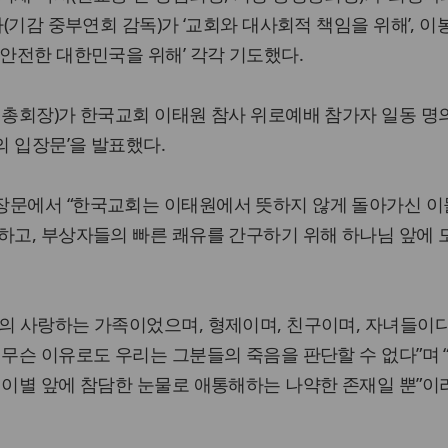
사(기감 중부연회 감독)가 ‘교회와 대사회적 책임을 위해’, 이
‘안전한 대한민국을 위해’ 각각 기도했다.
 총회장)가 한국교회 이태원 참사 위로예배 참가자 일동 명의
 입장문’을 발표했다.
장문에서 “ 한국교회는 이태원에서 뜻하지 않게 돌아가신 이
하고, 부상자들의 빠른 쾌유를 간구하기 위해 하나님 앞에 
의 사랑하는 가족이었으며, 형제이며, 친구이며, 자녀들이다
 무슨 이유로도 우리는 그분들의 죽음을 판단할 수 없다”며 
 이별 앞에 참담한 눈물로 애통해하는 나약한 존재일 뿐”이