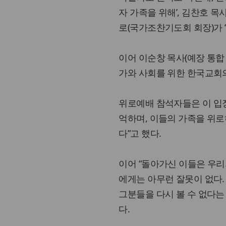
자 가족을 위해’, 김찬호 목
로(국가조찬기도회 회장)가 
이어 이순창 목사(예장 통합
가와 사회를 위한 한국교회의
위로예배 참석자들은 이 입
억하며, 이들의 가족을 위로
다”고 했다.
이어 “돌아가신 이들은 우리
에게는 아무런 잘못이 없다.
그분들을 다시 볼 수 없다는
다.