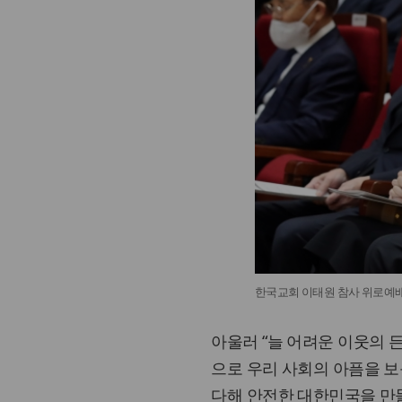
한국교회 이태원 참사 위로예배
아울러 “늘 어려운 이웃의 
으로 우리 사회의 아픔을 보
다해 안전한 대한민국을 만들