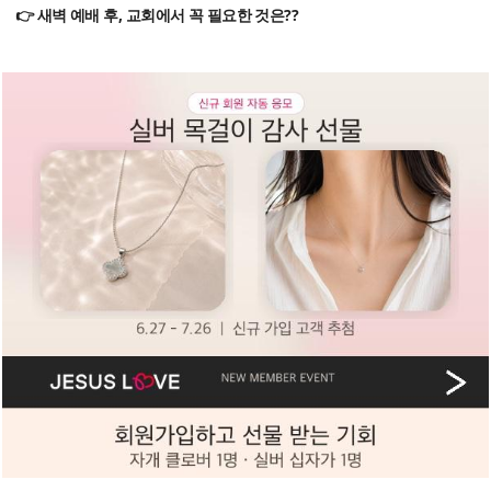
👉 새벽 예배 후, 교회에서 꼭 필요한 것은??