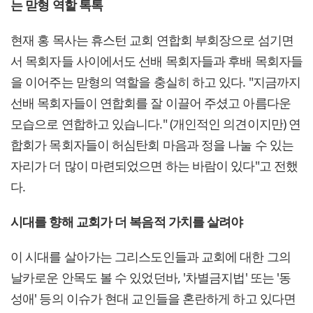
는 맏형 역할 톡톡
현재 홍 목사는 휴스턴 교회 연합회 부회장으로 섬기면
서 목회자들 사이에서도 선배 목회자들과 후배 목회자들
을 이어주는 맏형의 역할을 충실히 하고 있다. "지금까지
선배 목회자들이 연합회를 잘 이끌어 주셨고 아름다운
모습으로 연합하고 있습니다." (개인적인 의견이지만) 연
합회가 목회자들이 허심탄회 마음과 정을 나눌 수 있는
자리가 더 많이 마련되었으면 하는 바람이 있다"고 전했
다.
시대를 향해 교회가 더 복음적 가치를 살려야
이 시대를 살아가는 그리스도인들과 교회에 대한 그의
날카로운 안목도 볼 수 있었던바, '차별금지법' 또는 '동
성애' 등의 이슈가 현대 교인들을 혼란하게 하고 있다면