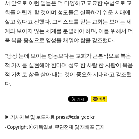
서 앞으로 이런 일들은 더 다양하고 교묘한 수법으로 교
회를 어렵게 할 것이며 성도들은 실족하기 쉬운 시대에
살고 있다고 전했다. 그리스도를 믿는 교회는 보이는 세
계와 보이지 않는 세계를 분별해야 하며, 이를 위해서 더
욱 복음 중심으로 영성을 채워야 함을 강조했다.
"당장 눈에 보이는 행동보다는 교회가 근본적으로 복음
적 가치를 실현해야 한다며 성도 한 사람 한 사람이 복음
적 가치로 삶을 살아 내는 것이 중요한 시대라고 강조했
다.
▶ 기사제보 및 보도자료 press@cdaily.co.kr
- Copyright ⓒ기독일보, 무단전재 및 재배포 금지