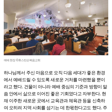
예배 현장 ©휴스턴순복음교회
하나님께서 주신 마음으로 오직 다음 세대가 좋은 환경
에서 예배드릴 수 있도록 새로운 거처를 마련했을 뿐이
라고 했다. 건물이 아니라 예배 중심의 기준과 방향이 말
씀 안에서 삶으로 이어진 좋은 기회였다고 자부한다. 현
재 이주한 새로운 곳에서 교육관과 체육관 등을 신축하
여 오히려 지역 사회를 섬기는 데 한몫한다고도 했다. 주