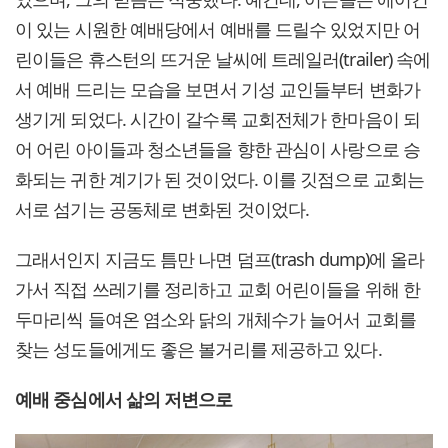
이 있는 시원한 예배당에서 예배를 드릴수 있었지만 어
린이들은 휴스턴의 뜨거운 날씨에 트레일러(trailer) 속에
서 예배 드리는 모습을 보면서 기성 교인들부터 변화가
생기게 되었다. 시간이 갈수록 교회전체가 한마음이 되
어 어린 아이들과 청소년들을 향한 관심이 사랑으로 승
화되는 귀한 계기가 된 것이었다. 이를 깃점으로 교회는
서로 섬기는 공동체로 변화된 것이었다.
그래서인지 지금도 틈만 나면 덤프(trash dump)에 올라
가서 직접 쓰레기를 정리하고 교회 어린이들을 위해 한
두마리씩 들여온 염소와 닭의 개체수가 늘어서 교회를
찾는 성도들에게도 좋은 볼거리를 제공하고 있다.
예배 중심에서 삶의 저변으로