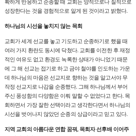
확하게 반응하고 순종할 때 교회는 양적으로나 질적으로
성장한다는 것을 경험적으로 알게 된 것이라고 밝혔다.
하나님의 시선을 놓치지 않는 목회
교회가 세계 선교를 놓고 기도하고 순종하기로 했을 때
여러 가지 환란도 동시에 닥쳤다. 교회를 이전한 후 재정
적인 여유도 없고 환경도 녹록한 상태가 아니었기 때문
에 그 해 선교는 접기로 하고 금야 철야를 인도하는 가운
데 하나님의 마음은 선교지로 향하는 것을 알고서야 무
작정 선교지로 나감을 순종했다. 그해 하나님께서 부어
주신 풍성함의 다양함은 이뤄 말할 수 없었다고 한다. 목
회하면서 가장 잘한 선택이라고 생각한다면서 하나님의
시선을 벗어나지 않았던 순종의 상급이라고 믿고 있다.
지역 교회의 아름다운 연합 꿈꿔, 목회자 선후배 이어주