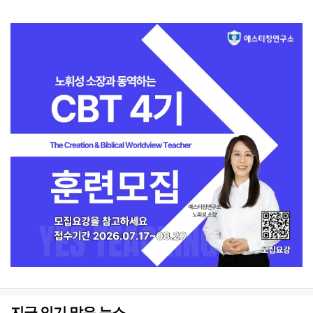
지금 인기 많은 뉴스