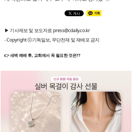
▶ 기사제보 및 보도자료 press@cdaily.co.kr
- Copyright ⓒ기독일보, 무단전재 및 재배포 금지
👉 새벽 예배 후, 교회에서 꼭 필요한 것은??