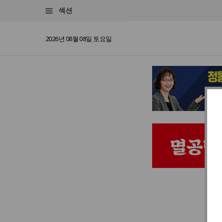
섹션
2026년 08월 08일 토요일