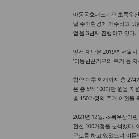
아동옹호대표기관 초록우산어
달 주거환경에 거주하고 있
업’을 3년째 진행하고 있다.
앞서 재단은 2019년 서
'아동빈곤가구의 주거 등 지원
협약 이후 현재까지 총 27
은 총 5억 100여만 원을 
총 150가정의 주거 이전을 
2021년 12월, 초록우
전한 100가정을 분석했다.
근로를 하고 있었으며 이들의