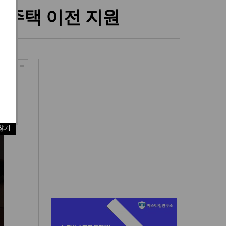
대주택 이전 지원
않기