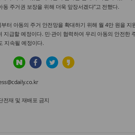
동 주거권 보장을 위해 더욱 앞장서겠다”고 전했다.
5일부터 아동의 주거 안전망을 확대하기 위해 월 4만 원을 
 지급할 예정이다. 민·관이 협력하여 우리 아동의 안전한 
도 지속될 예정이다.
cdaily.co.kr
 무단전재 및 재배포 금지