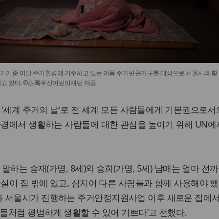
기준 미달 주거환경에 거주하고 있는 아동 주거빈곤가구를 대상으로 서울시와 함
고 있다. ©초록우산어린이재단 제공
은 '세계 주거의 날'로 전 세계 모든 사람들에게 기본권으로서
환경에서 생활하는 사람들에 대한 관심을 높이기 위해 UN에
 말하는 승재(가명, 8세)와 승희(가명, 5세) 남매는 얼마 전
장실이 집 밖에 있고, 심지어 다른 사람들과 함께 사용해야 
 서울시가 진행하는 주거안정지원사업 이후 새로운 집에서
구들처럼 평범하게 생활할 수 있어 기쁘다’고 전했다.