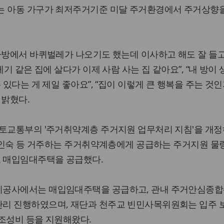
는 아동 가구가 최저주거기준 미달 주거환경에서 주거상향
가방에서 바퀴벌레가 나오기도 했는데 이사하고 해도 잘 들
레기 같은 집에 살다가 이제 사람 사는 집 같아요”, “내 방이
 있다는 게 제일 좋아요”, “집이 이렇게 큰 행복을 주는 것
 밝혔다.
국토교통부의 '주거취약계층 주거지원 업무처리 지침'을 개정
 여인숙 등 거주하는 주거취약계층에게 공급하는 주거지원 
 매입임대주택을 공급했다.
시공사에서는 매입임대주택을 공급하고, 관내 주거안심종합
리 진행하였으며, 재단과 천주교 빈민사목위원회는 입주 
 조성비 등을 지원해왔다.