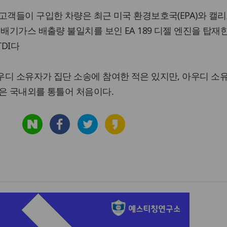
고객들이 구입한 차량은 최근 미국 환경보호국(EPA)와 캘
배기가스 배출량 불일치를 보인 EA 189 디젤 엔진을 탑재한 
 TDI다
우디 소유자가 집단 소송에 참여한 적은 있지만, 아우디 소
은 국내외를 통틀어 처음이다.