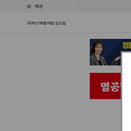
섹션
2026년 08월 09일 일요일