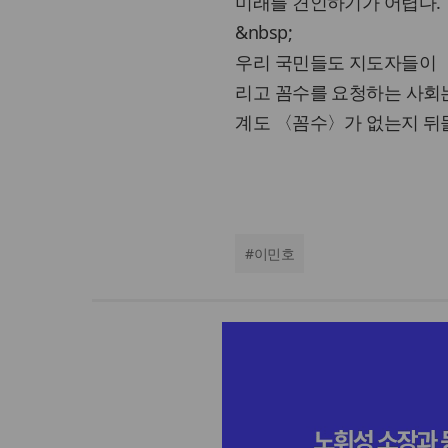
미래를 견인하기가 어렵다.
&nbsp;
우리 국민들도 지도자들이 
리고 꼼수를 요청하는 사회는
계도 〈꼼수〉가 없는지 뒤
#
이민호