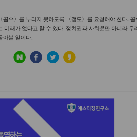
〈꼼수〉를 부리지 못하도록 〈정도〉를 요청해야 한다. 꼼
 미래가 없다고 할 수 있다. 정치권과 사회뿐만 아니라 우
돌아볼 일이다.