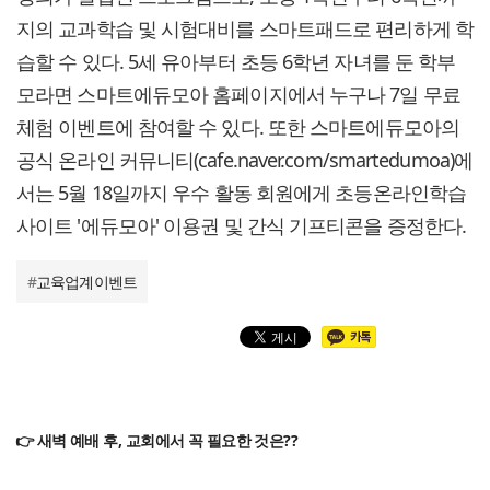
지의 교과학습 및 시험대비를 스마트패드로 편리하게 학
습할 수 있다. 5세 유아부터 초등 6학년 자녀를 둔 학부
모라면 스마트에듀모아 홈페이지에서 누구나 7일 무료
체험 이벤트에 참여할 수 있다. 또한 스마트에듀모아의
공식 온라인 커뮤니티(cafe.naver.com/smartedumoa)에
서는 5월 18일까지 우수 활동 회원에게 초등온라인학습
사이트 '에듀모아' 이용권 및 간식 기프티콘을 증정한다.
#
교육업계이벤트
👉 새벽 예배 후, 교회에서 꼭 필요한 것은??