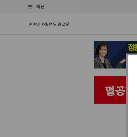
섹션
2026년 08월 09일 일요일