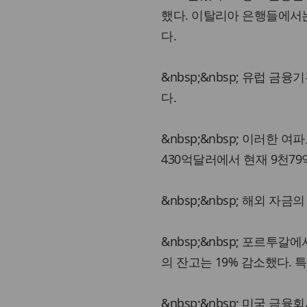
했다. 이탈리아 은행들에서는
다.
&nbsp;&nbsp; 유럽 
다.
&nbsp;&nbsp; 이러한 
430억달러에서 현재 9천7
&nbsp;&nbsp; 해외 
&nbsp;&nbsp; 포르투
의 잔고는 19% 감소했다. 
&nbsp;&nbsp; 미국 