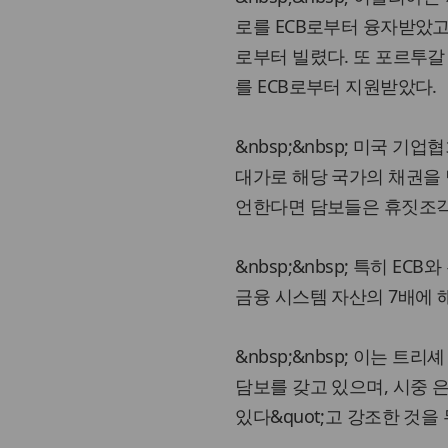
로를 ECB로부터 융자받았고
로부터 빌렸다. 또 포르투갈 
를 ECB로부터 지원받았다.
&nbsp;&nbsp; 미국 
대가로 해당 국가의 채권을 
언한다면 담보들은 휴짓조각이
&nbsp;&nbsp; 특히 
금융 시스템 자산의 7배에 
&nbsp;&nbsp; 이는 트리셰
담보를 갖고 있으며, 시중 
있다&quot;고 강조한 것을