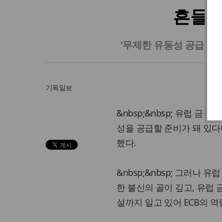
흔들리
'무제한 유동성 공급' 
기독일보
&nbsp;&nbsp; 유럽 
성을 공급할 준비가 돼 있다
했다.
&nbsp;&nbsp; 그러
한 불신의 골이 깊고, 유럽 
설까지 일고 있어 ECB의 