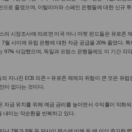
반으로 줄였으며, 이탈리아와 스페인 은행들에 대한 신규 투
레이팅스의 시장조사에 따르면 미국 머니 마켓 펀드들은 유로존
7월 사이에 유럽 은행에 대한 자금 공급을 20% 줄였다. 특
 97% 삭감했으며, 독일과 프랑스 은행들에도 이 기간 각각 
은행들의 지나친 ECB 의존 = 유로존 체제의 위험이 큰 것은 유
대안이 없다는 것이다.
행들은 자금 유치를 위해 예금 금리를 높이면서 수익률이 악화
을 내미는 악순환을 반복하고 있다.
는 지난 7월과 8월 두 달사이 평소에 비해 두 배 이상 증가한 8