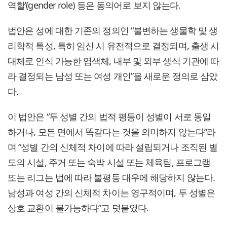
역할’(gender role) 등은 동의어로 보지 않는다.
법안은 성에 대한 기존의 정의인 “불변하는 생물학 및 생
리학적 특성, 특히 임신 시 유전적으로 결정되며, 출생 시
대체로 인식 가능한 염색체, 내부 및 외부 생식 기관에 따
라 결정되는 남성 또는 여성 개인”을 새로운 정의로 삼았
다.
이 법안은 “두 성별 간의 법적 평등이 성별이 서로 동일
하거나, 모든 면에서 똑같다는 것을 의미하지 않는다”라
며 “성별 간의 신체적 차이에 따라 설립되거나 조직된 별
도의 시설, 주거 또는 숙박 시설 또는 체육팀, 프로그램
또는 리그는 법에 따라 불평등 대우에 해당하지 않는다.
남성과 여성 간의 신체적 차이는 영구적이며, 두 성별은
상호 교환이 불가능하다”고 덧붙였다.