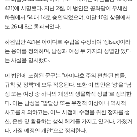
421)에 서명했다. 지난 2월, 이 법안은 공화당이 우세한
하원에서 54 대 14로 승인되었으며, 이달 10일 상원에서
도 26 대 8로 통과되었다.
하원법안 421은 아이다호 주법을 수정하여 ‘성(sex)’이라
는 용어를 정의하며, 남성과 여성 두 가지의 성별만 있다
는 사실을 명시했다.
이 법안에 포함된 문구는 “아이다호 주의 편찬된 법률,
규칙 및 정책”에 모두 적용된다. 또한 이 법안은 ‘성’을 “남
성 또는 여성 중 하나의 개인의 생물학적 성별”로 정의한
다. 이는 남성을 “발달상 또는 유전적 이상이나 역사적
사고를 제외하고는, 어느 시점에 수정을 위한 정자를 생
산, 운반 및 활용하는 생식 체계를 가지고 있거나, 가졌거
나, 가질 예정인 개인”으로 정의한다.