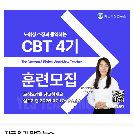
지금 인기 많은 뉴스