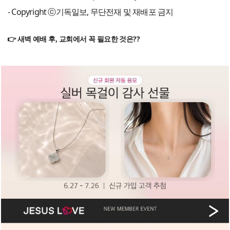
- Copyright ⓒ기독일보, 무단전재 및 재배포 금지
👉 새벽 예배 후, 교회에서 꼭 필요한 것은??