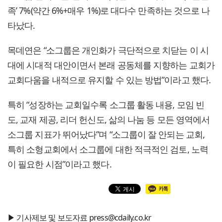
족’ 7%(약간 6%+매우 1%)로 대다수 만족하는 것으로 나
타났다.
목데연은 “소그룹은 개인화가 극단적으로 치닫는 이 시
대에 시대적 대안이면서 본래 공동체를 지향하는 교회가
교회다움을 내적으로 유지할 수 있는 방법”이라고 했다.
특히 “성장하는 교회일수록 소그룹 활동 내용, 모임 빈
도, 교재 제공, 리더 헌신도, 삶의 나눔 등 모든 영역에서
소그룹 지표가 뛰어났다”며 “소그룹이 잘 안되는 교회,
특히 소형교회에서 소그룹에 대한 적극적인 검토, 노력
이 필요한 시점”이라고 했다.
▶ 기사제보 및 보도자료 press@cdaily.co.kr