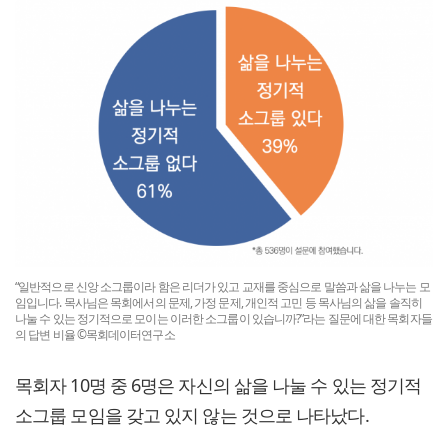
“일반적으로 신앙 소그룹이라 함은 리더가 있고 교재를 중심으로 말씀과 삶을 나누는 모
임입니다. 목사님은 목회에서의 문제, 가정 문제, 개인적 고민 등 목사님의 삶을 솔직히
나눌 수 있는 정기적으로 모이는 이러한 소그룹이 있습니까?”라는 질문에 대한 목회자들
의 답변 비율 ©목회데이터연구소
목회자 10명 중 6명은 자신의 삶을 나눌 수 있는 정기적
소그룹 모임을 갖고 있지 않는 것으로 나타났다.