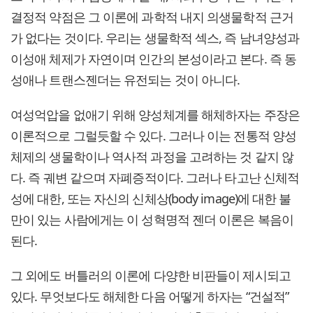
결정적 약점은 그 이론에 과학적 내지 의생물학적 근거
가 없다는 것이다. 우리는 생물학적 섹스, 즉 남녀양성과
이성애 체제가 자연이며 인간의 본성이라고 본다. 즉 동
성애나 트랜스젠더는 유전되는 것이 아니다.
여성억압을 없애기 위해 양성체계를 해체하자는 주장은
이론적으로 그럴듯할 수 있다. 그러나 이는 전통적 양성
체제의 생물학이나 역사적 과정을 고려하는 것 같지 않
다. 즉 궤변 같으며 자폐증적이다. 그러나 타고난 신체적
성에 대한, 또는 자신의 신체상(body image)에 대한 불
만이 있는 사람에게는 이 성혁명적 젠더 이론은 복음이
된다.
그 외에도 버틀러의 이론에 다양한 비판들이 제시되고
있다. 무엇보다도 해체한 다음 어떻게 하자는 “건설적”