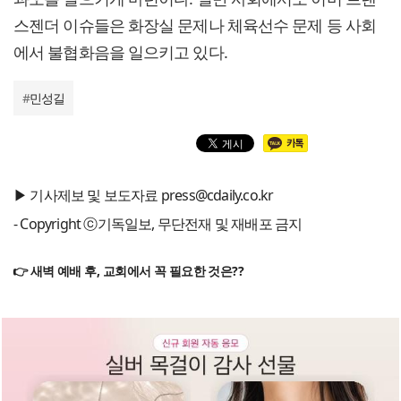
스젠더 이슈들은 화장실 문제나 체육선수 문제 등 사회
에서 불협화음을 일으키고 있다.
#
민성길
▶ 기사제보 및 보도자료 press@cdaily.co.kr
- Copyright ⓒ기독일보, 무단전재 및 재배포 금지
👉 새벽 예배 후, 교회에서 꼭 필요한 것은??