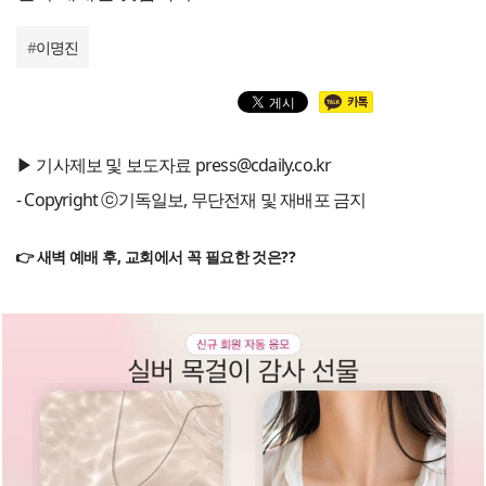
#
이명진
▶ 기사제보 및 보도자료 press@cdaily.co.kr
- Copyright ⓒ기독일보, 무단전재 및 재배포 금지
👉 새벽 예배 후, 교회에서 꼭 필요한 것은??