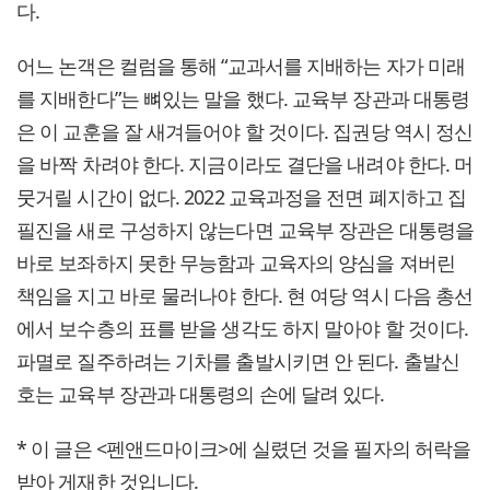
다.
어느 논객은 컬럼을 통해 “교과서를 지배하는 자가 미래
를 지배한다”는 뼈있는 말을 했다. 교육부 장관과 대통령
은 이 교훈을 잘 새겨들어야 할 것이다. 집권당 역시 정신
을 바짝 차려야 한다. 지금이라도 결단을 내려야 한다. 머
뭇거릴 시간이 없다. 2022 교육과정을 전면 폐지하고 집
필진을 새로 구성하지 않는다면 교육부 장관은 대통령을
바로 보좌하지 못한 무능함과 교육자의 양심을 져버린
책임을 지고 바로 물러나야 한다. 현 여당 역시 다음 총선
에서 보수층의 표를 받을 생각도 하지 말아야 할 것이다.
파멸로 질주하려는 기차를 출발시키면 안 된다. 출발신
호는 교육부 장관과 대통령의 손에 달려 있다.
* 이 글은 <펜앤드마이크>에 실렸던 것을 필자의 허락을
받아 게재한 것입니다.