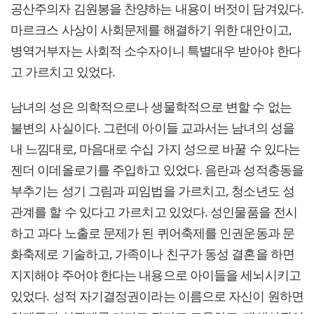
공산주의자 김원봉을 찬양하는 내용이 버젓이 담겨있다.
마르크스 사상이 사회문제를 해결하기 위한 대안이고,
병역거부자는 사회적 소수자이니 특별대우 받아야 한다
고 가르치고 있었다.
남녀의 성은 의학적으로나 생물학적으로 변할 수 없는
불변의 사실이다. 그런데 아이들 교과서는 남녀의 성을
내 느낌대로, 마음대로 수십 가지 성으로 바꿀 수 있다는
젠더 이데올로기를 주입하고 있었다. 음란과 성적충동을
부추기는 성기 그림과 피임법을 가르치고, 청소년도 성
관계를 할 수 있다고 가르치고 있었다. 성인물품을 전시
하고 과다 노출로 문제가 된 퀴어축제를 인권운동과 문
화축제로 기술하고, 가족이나 친구가 동성 결혼을 하면
지지해야 주어야 한다는 내용으로 아이들을 세뇌시키고
있었다. 성적 자기결정권이라는 이름으로 자신이 원하면