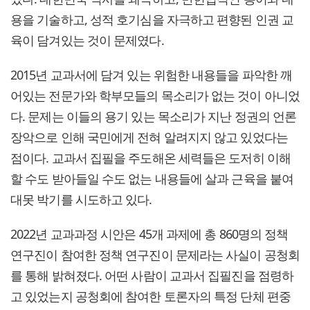
용을 기술하고, 성적 호기심을 자극하고 편향된 인권 교
육이 담겨있는 것이 문제였다.
2015년 교과서에 담겨 있는 위험한 내용들을 파악한 깨
어있는 전문가와 학부모들의 목소리가 없는 것이 아니었
다. 문제는 이들의 용기 있는 목소리가 지난 정권의 언론
장악으로 인해 국민에게 전혀 알려지지 않고 있었다는
점이다. 교과서 집필을 주도해온 세력들은 도저히 이해
할 수도 받아들일 수도 없는 내용들에 살과 근육을 붙여
대못 박기를 시도하고 있다.
2022년 교과과정 시안은 45개 과제에 총 860명의 정책
연구진이 참여한 정책 연구진이 문제라는 사실이 공청회
를 통해 밝혀졌다. 어떤 사람이 교과서 집필진을 점령하
고 있었는지 공청회에 참여한 토론자의 특정 단체 편중