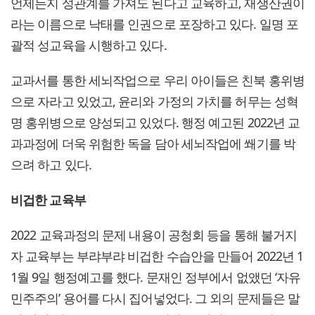
언제든지 성관계를 가져도 된다고 교육하고, 재생산권이
라는 이름으로 낙태를 인권으로 포장하고 있다. 일명 포
괄적 성교육을 시행하고 있다.
교과서를 통한 세뇌작업으로 우리 아이들은 친북 홍위병
으로 자라고 있었고, 윤리와 가정의 가치를 허무는 성혁
명 홍위병으로 양성되고 있었다. 행정 예고된 2022년 교
과과정에 더욱 위험한 독을 담아 세뇌작업에 쐐기를 박
으려 하고 있다.
비겁한 교육부
2022 교육과정의 문제 내용이 공청회 등을 통해 불거지
자 교육부는 부랴부랴 비겁한 수습안을 만들어 2022년 1
1월 9일 행정예고를 했다. 문재인 정부에서 없앴던 ‘자유
민주주의’ 용어를 다시 집어넣었다. 그 외의 문제들은 말