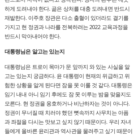
하게 도려내야 한다. 곪은 상처를 대충 도려내면 반드시
재발한다. 이주호 장관은 다소 출혈이 있더라도 결기를
가지고 현 정권과 나라를 전복하려는 2022 교육과정을
반드시 막아내어야 한다.
대통령님은 알고는 있는지
대통령님은 트로이 목마가 문 앞까지 와 있는 사실을 알
고는 있는지 궁금하다. 윤 대통령이 현재의 위급하고 위
험한 상황을 알게 된다면 잠을 못 이룰 것 같다. 대통령은
임기 내내 아니 임기 후에도 잠 못 이루는 밤을 맞을지도
모른다. 현 정권을 옹호하거나 비난하자는 것이 아니다.
정권이 무너질 때 치러야 했던 뼛속까지 사무치는 아픔
과 좌절을 다시는 맛보고 싶지 않기 때문이다. 우리 자녀
들에게 올바른 윤리관과 역사관을 물려주고 싶기 때문이