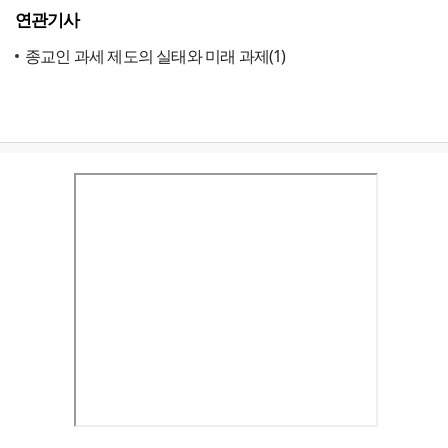
연관기사
종교인 과세 제도의 실태와 미래 과제(1)