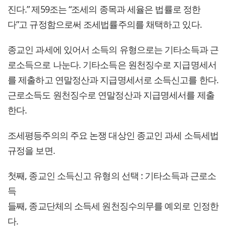
진다.” 제59조는 “조세의 종목과 세율은 법률로 정한
다”고 규정함으로써 조세법률주의를 채택하고 있다.
종교인 과세에 있어서 소득의 유형으로는 기타소득과 근
로소득으로 나눈다. 기타소득은 원천징수로 지급명세서
를 제출하고 연말정산과 지급명세서로 소득신고를 한다.
근로소득도 원천징수로 연말정산과 지급명세서를 제출
한다.
조세평등주의의 주요 논쟁 대상인 종교인 과세 소득세법
규정을 보면.
첫째, 종교인 소득신고 유형의 선택 : 기타소득과 근로소
득
들째, 종교단체의 소득세 원천징수의무를 예외로 인정한
다.