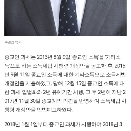
추일엽 목사
종교인 과세는 2013년 8월 9일 ‘종교인 소득’을 ‘기타소
득’으로 하는 소득세법 시행령 개정안을 공고한 후, 2015
년 9월 11일 종교인 소득에 대한 기타소득으로 소득세법
개정안을 제출하였고, 당해 12월 15일 종교인 소득에 대
한 과세 입법화와 2년 유예기간 시행, 그 후 2년이 지난 2
017년 11월 30일 종교계의 의견을 반영하여 소득세법 시
행령 개정안을 입법예고하였다.
2018년 1월 1일부터 종교인 과세가 시행하여 2018년 3