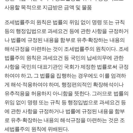
사용할 목적으로 지급받은 금액 및 물품
조세법률주의 원칙은 법률의 위임 없이 명령 또는 규칙
등의 행정입법으로 과세요건 등에 관한 사항을 규정하거
나 법률에 규정된 내용을 함부로 유추·확장하는 내용의
해석규정을 마련하는 것이 조세법률주의 원칙이다. 조세
법률주의 원칙은 과세요건 등 국민의 납세의무에 관한
사항을 국민의 대표기관인 국회가 제정한 법률로써 규정
하여야 하고, 그 법률을 집행하는 경우에도 이를 엄격하
게 해석·적용하여야 하며, 행정편의적인 확장해석이나
유추적용을 허용하지 아니함을 뜻한다. 그러므로 법률의
위임 없이 명령 또는 규칙 등 행정입법으로 과세요건 등
에 관한 사항을 규정하거나 법률에 규정된 내용을 함부
로 유추·확장하는 내용의 해석규정을 마련하는 것은 조
세법률주의 원칙에 위배된다.