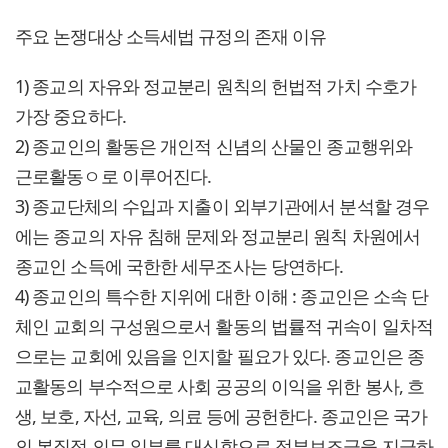
주요 논쟁대상 소득세법 규정의 존재 이유
1) 종교의 자유와 정교분리 원칙의 헌법적 가치 수호가
가장 중요하다.
2) 종교인의 활동은 개인적 신념의 산물인 종교행위와
근로활동ㅇ로 이루어진다.
3) 종교단체의 수입과 지출이 외부기관에서 분석할 경우
에는 종교의 자유 침해 문제와 정교분리 원칙 차원에서
종교인 소득에 국한한 세무조사는 당연하다.
4) 종교인의 특수한 지위에 대한 이해 : 종교인은 소속 단
체인 교회의 구성원으로서 활동의 법률적 귀속이 일차적
으로는 교회에 있음을 인지할 필요가 있다. 종교인은 종
교활동의 부수적으로 사회 공공의 이익을 위한 봉사, 흐
생, 보호, 자선, 교육, 의료 등에 공헌한다. 종교인은 국가
의 본질적 의무 일부를 대신함으로 정부보조금을 지급하